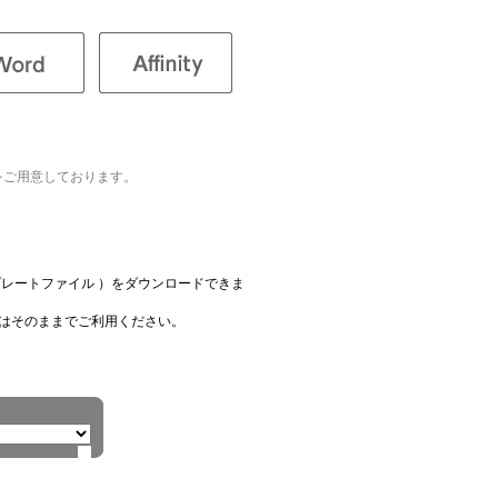
をご用意しております。
レートファイル ）をダウンロードできま
はそのままでご利用ください。