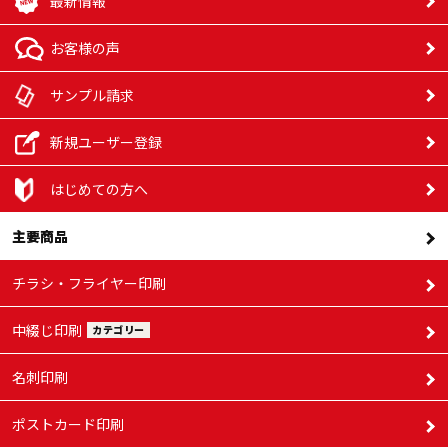
最新情報
お客様の声
サンプル請求
新規ユーザー登録
はじめての方へ
主要商品
チラシ・フライヤー印刷
中綴じ印刷
カテゴリー
名刺印刷
ポストカード印刷