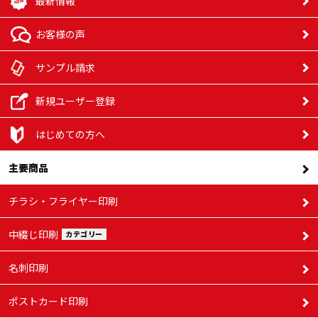
最新情報
お客様の声
サンプル請求
新規ユーザー登録
はじめての方へ
主要商品
チラシ・フライヤー印刷
中綴じ印刷
カテゴリー
名刺印刷
ポストカード印刷