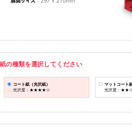
紙の種類を選択してください
コート紙（光沢紙）
マットコート
光沢度：★★★★☆
光沢度：★★