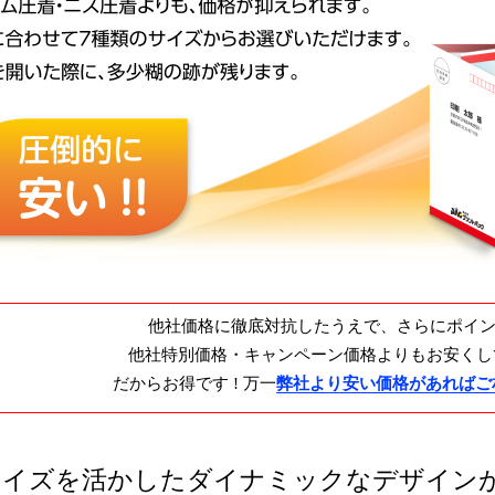
他社価格に徹底対抗したうえで、
さらにポイン
他社特別価格・キャンペーン価格よりもお安くし
だからお得です !
万一
弊社より安い価格があればご
サイズを活かしたダイナミックなデザイン