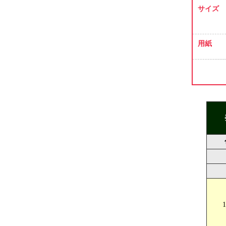
サイズ
用紙