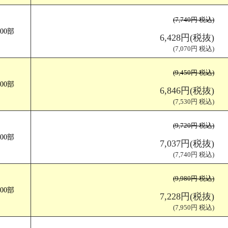
(7,740円 税込)
長３封筒サイズ 巻三つ折
仕上がりサイズ（W120×H235mm)
200部
6,428円(税抜)
(7,070円 税込)
(9,450円 税込)
300部
6,846円(税抜)
(7,530円 税込)
(9,720円 税込)
400部
7,037円(税抜)
(7,740円 税込)
(9,980円 税込)
500部
7,228円(税抜)
(7,950円 税込)