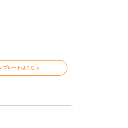
ンプレートはこちら