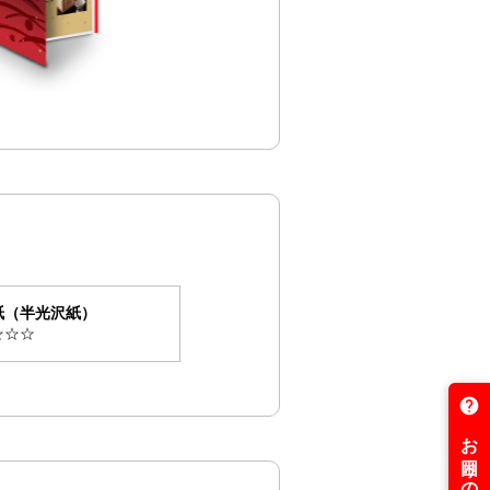
紙（半光沢紙）
☆☆☆