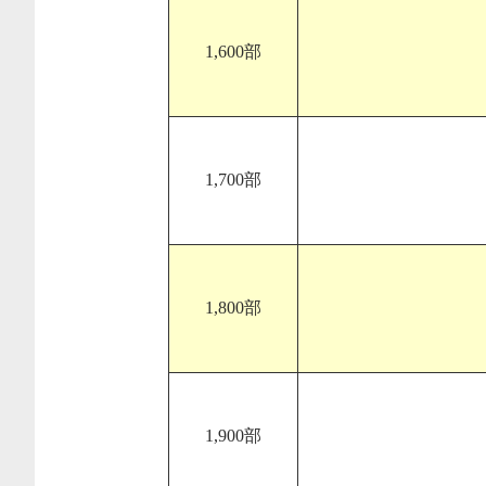
1,600部
1,700部
1,800部
1,900部