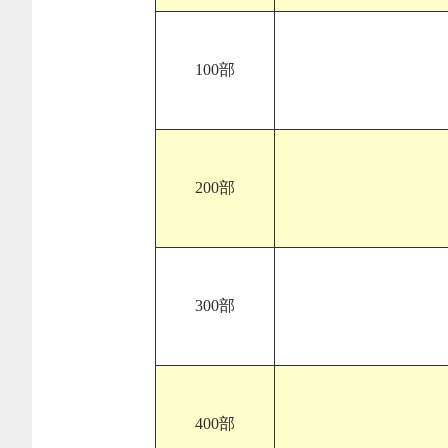
100部
200部
300部
400部