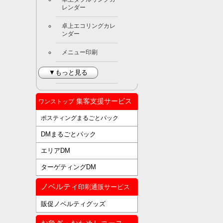
レンダー
卓上エコリングカレ
ンダー
メニュー印刷
▼もっと見る
集客支援サービス
ワンストップ
ポスティングまるごとパック
DMまるごとパック
エリアDM
ターゲティングDM
ノベルティ
印刷通販サービス
販促ノベルティグッズ