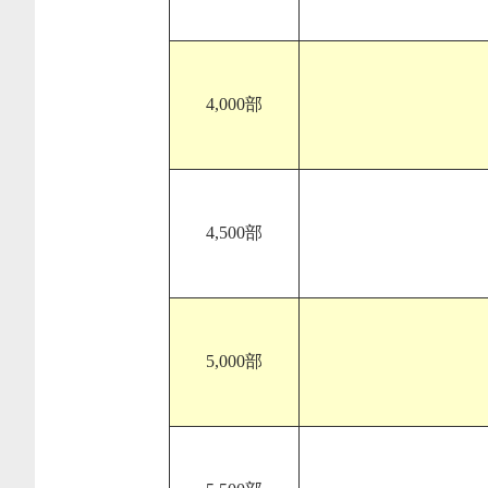
4,000部
4,500部
5,000部