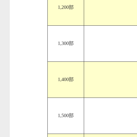
1,200部
1,300部
1,400部
1,500部