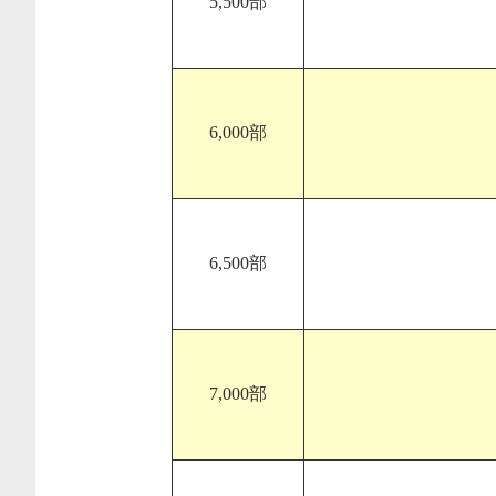
5,500部
6,000部
6,500部
7,000部