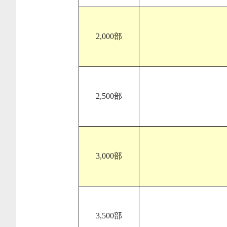
2,000部
2,500部
3,000部
3,500部