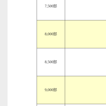
7,500部
8,000部
8,500部
9,000部