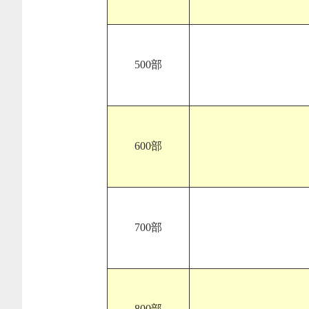
500部
600部
700部
800部