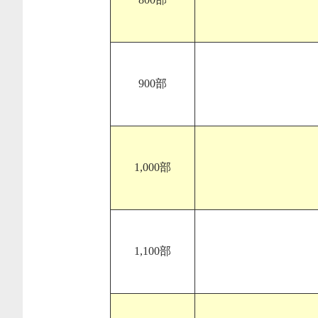
900部
1,000部
1,100部