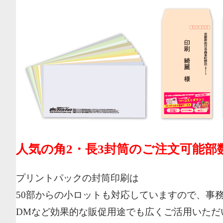
人気の角2・長3封筒のご注文可能部
プリントパックの封筒印刷は
50部からの小ロットも対応していますので、事
DMなど効果的な販促用途でも広くご活用いただ