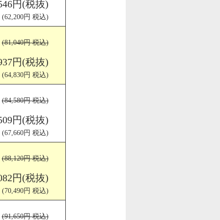
,546円(税抜)
(62,200円 税込)
(81,040円 税込)
,937円(税抜)
(64,830円 税込)
(84,580円 税込)
,509円(税抜)
(67,660円 税込)
(88,120円 税込)
,082円(税抜)
(70,490円 税込)
(91,650円 税込)