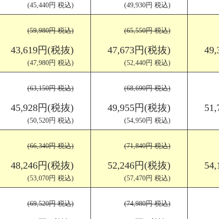
(45,440円 税込)
(49,930円 税込)
(59,980円 税込)
(65,550円 税込)
43,619円(税抜)
47,673円(税抜)
49
(47,980円 税込)
(52,440円 税込)
(63,150円 税込)
(68,690円 税込)
45,928円(税抜)
49,955円(税抜)
51
(50,520円 税込)
(54,950円 税込)
(66,340円 税込)
(71,840円 税込)
48,246円(税抜)
52,246円(税抜)
54
(53,070円 税込)
(57,470円 税込)
(69,520円 税込)
(74,980円 税込)