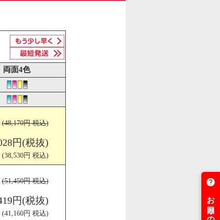
両面4色
(48,170円 税込)
,028円(税抜)
(38,530円 税込)
(51,450円 税込)
,419円(税抜)
(41,160円 税込)