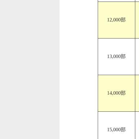
12,000部
13,000部
14,000部
15,000部