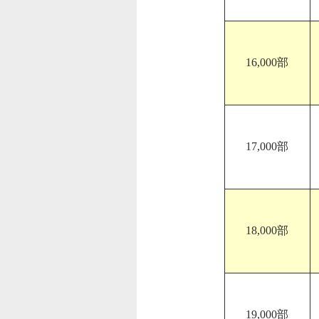
16,000部
17,000部
18,000部
19,000部