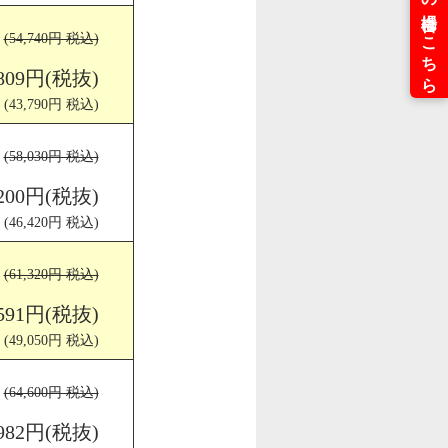
(54,740円 税込)
,809円(税抜)
(43,790円 税込)
(58,030円 税込)
,200円(税抜)
(46,420円 税込)
(61,320円 税込)
,591円(税抜)
(49,050円 税込)
(64,600円 税込)
,982円(税抜)