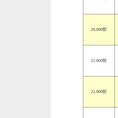
20,000部
21,000部
22,000部