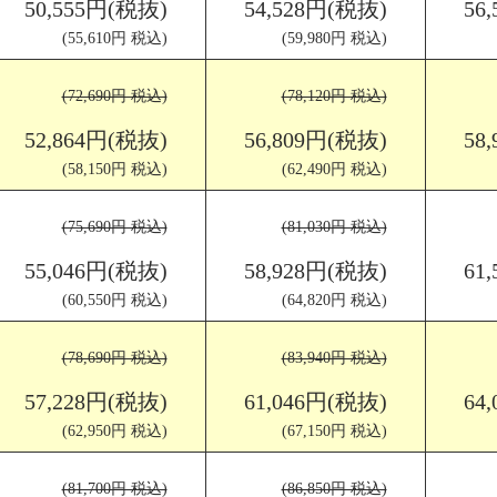
50,555円(税抜)
54,528円(税抜)
56
(55,610円 税込)
(59,980円 税込)
(72,690円 税込)
(78,120円 税込)
52,864円(税抜)
56,809円(税抜)
58
(58,150円 税込)
(62,490円 税込)
(75,690円 税込)
(81,030円 税込)
55,046円(税抜)
58,928円(税抜)
61
(60,550円 税込)
(64,820円 税込)
(78,690円 税込)
(83,940円 税込)
57,228円(税抜)
61,046円(税抜)
64
(62,950円 税込)
(67,150円 税込)
(81,700円 税込)
(86,850円 税込)