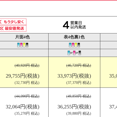
片面4色
表4色裏1色
(40,920円 税込)
(46,720円 税込)
29,755円(税抜)
33,973円(税抜)
35
(32,730円 税込)
(37,370円 税込)
(44,090円 税込)
(49,850円 税込)
32,064円(税抜)
36,255円(税抜)
37
(35,270円 税込)
(39,880円 税込)