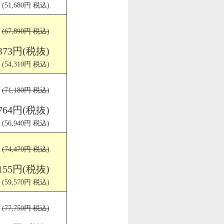
(51,680円 税込)
(67,890円 税込)
,373円(税抜)
(54,310円 税込)
(71,180円 税込)
,764円(税抜)
(56,940円 税込)
(74,470円 税込)
,155円(税抜)
(59,570円 税込)
(77,750円 税込)