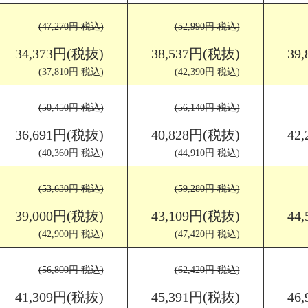
(47,270円 税込)
(52,990円 税込)
34,373円(税抜)
38,537円(税抜)
39
(37,810円 税込)
(42,390円 税込)
(50,450円 税込)
(56,140円 税込)
36,691円(税抜)
40,828円(税抜)
42
(40,360円 税込)
(44,910円 税込)
(53,630円 税込)
(59,280円 税込)
39,000円(税抜)
43,109円(税抜)
44
(42,900円 税込)
(47,420円 税込)
(56,800円 税込)
(62,420円 税込)
41,309円(税抜)
45,391円(税抜)
46