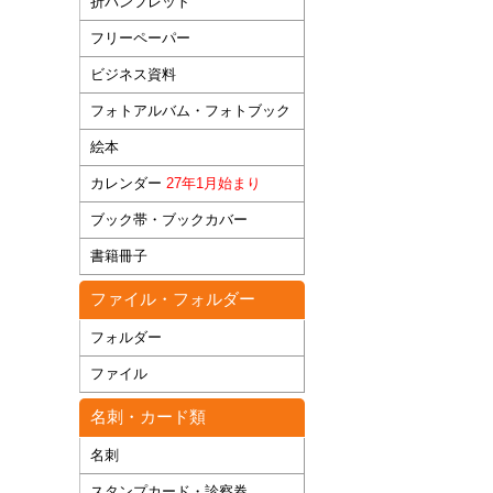
折パンフレット
フリーペーパー
ビジネス資料
フォトアルバム・フォトブック
絵本
カレンダー
27年1月始まり
ブック帯・ブックカバー
書籍冊子
ファイル・フォルダー
フォルダー
ファイル
名刺・カード類
名刺
スタンプカード・診察券