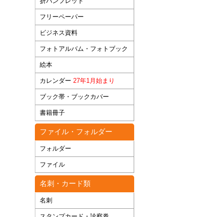
折パンフレット
フリーペーパー
ビジネス資料
フォトアルバム・フォトブック
絵本
カレンダー
27年1月始まり
ブック帯・ブックカバー
書籍冊子
ファイル・フォルダー
フォルダー
ファイル
名刺・カード類
名刺
スタンプカード・診察券