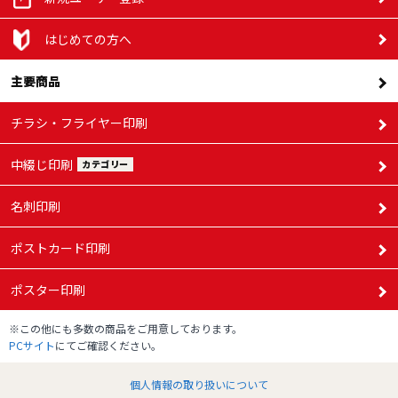
はじめての方へ
主要商品
チラシ・フライヤー印刷
中綴じ印刷
カテゴリー
名刺印刷
ポストカード印刷
ポスター印刷
※この他にも多数の商品をご用意しております。
PCサイト
にてご確認ください。
個人情報の取り扱いについて