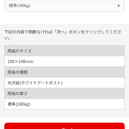
標準(180kg)
下記の内容で問題なければ「次へ」ボタンをクリックしてくださ
い。
用紙のサイズ
100×148mm
用紙の種類
光沢紙(ホワイトアートポスト)
用紙の厚さ
標準(180kg)