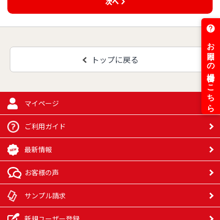
次へ
トップに戻る
マイページ
ご利用ガイド
最新情報
お客様の声
サンプル請求
新規ユーザー登録