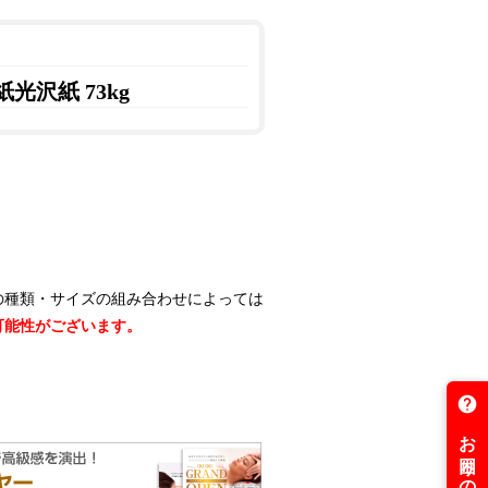
紙光沢紙 73kg
の種類・サイズの組み合わせによっては
可能性がございます。