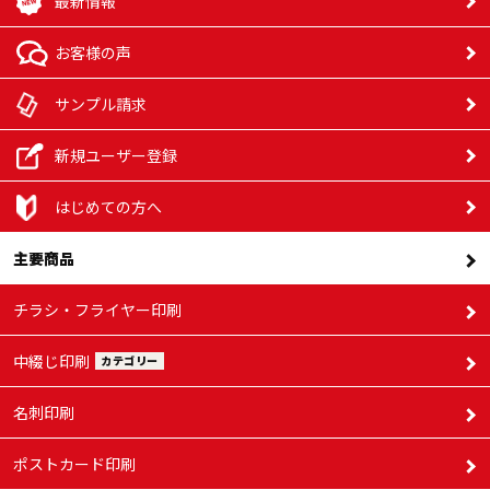
最新情報
お客様の声
サンプル請求
新規ユーザー登録
はじめての方へ
主要商品
チラシ・フライヤー印刷
中綴じ印刷
カテゴリー
名刺印刷
ポストカード印刷