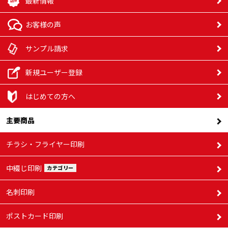
最新情報
お客様の声
サンプル請求
新規ユーザー登録
はじめての方へ
主要商品
チラシ・フライヤー印刷
中綴じ印刷
カテゴリー
名刺印刷
ポストカード印刷