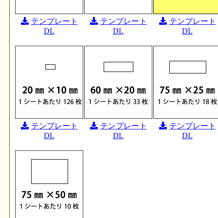
テンプレート
テンプレート
テンプレート
DL
DL
DL
テンプレート
テンプレート
テンプレート
DL
DL
DL