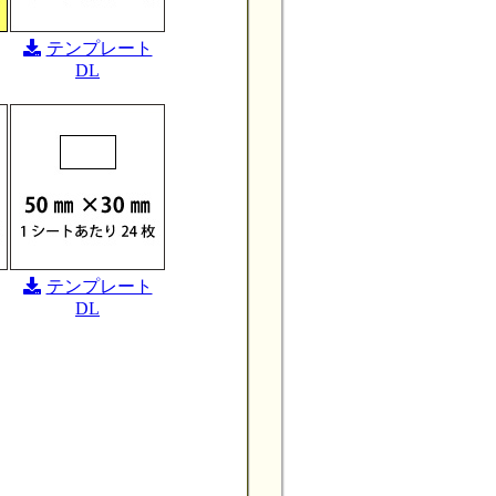
テンプレート
DL
テンプレート
DL