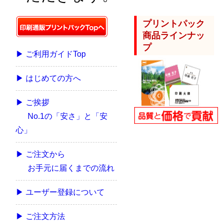
プリントパック
商品ラインナッ
プ
▶ ご利用ガイドTop
▶ はじめての方へ
▶ ご挨拶
No.1の「安さ」と「安
心」
▶ ご注文から
お手元に届くまでの流れ
▶ ユーザー登録について
▶ ご注文方法