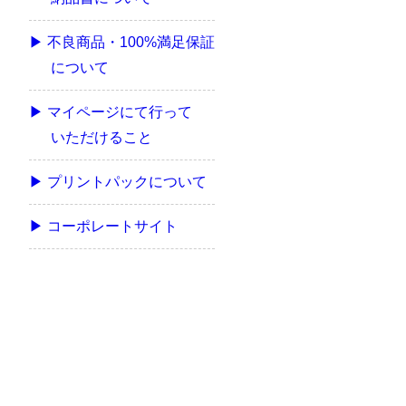
▶ 不良商品・100%満足保証
について
▶ マイページにて行って
いただけること
▶ プリントパックについて
▶ コーポレートサイト