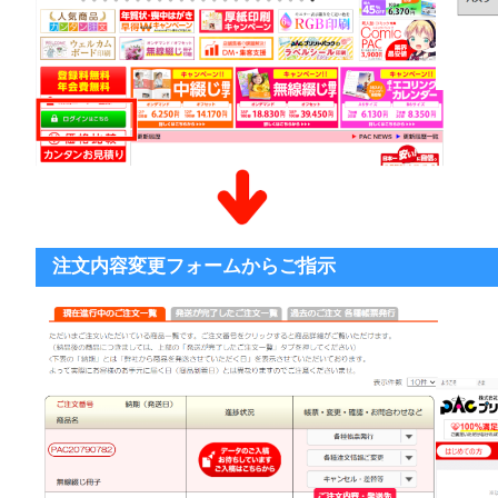
注文内容変更フォームからご指示