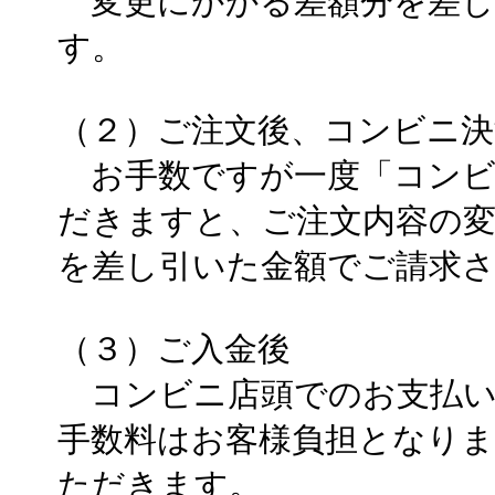
変更にかかる差額分を差し
す。
（２）ご注文後、コンビニ決
お手数ですが一度「コンビ
だきますと、ご注文内容の
を差し引いた金額でご請求
（３）ご入金後
コンビニ店頭でのお支払い
手数料はお客様負担となり
ただきます。