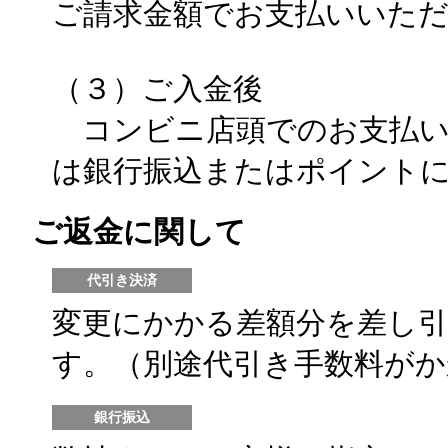
ご請求金額でお支払いいた
（３）ご入金後
コンビニ店頭でのお支払い
は銀行振込またはポイント
ご返金に関して
代引き決済
変更にかかる差額分を差し
す。
（別途代引き手数料がか
銀行振込