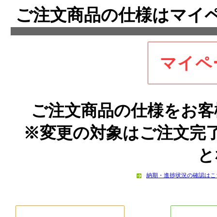
ご注文商品の仕様はマイ
マイペ
ご注文商品の仕様をお客
※変更の対象はご注文完
と
納期・進捗状況の確認はこ