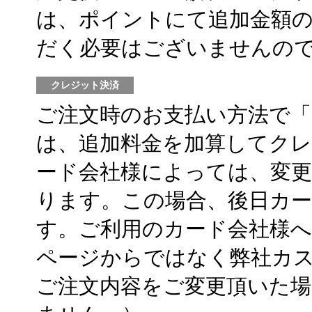
は、ポイントにて追加金額の
だく必要はございませんの
クレジット決済
ご注文時のお支払い方法で
は、追加料金を加算してクレ
ード会社様によっては、変
ります。この場合、後日カ
す。ご利用のカード会社様
ページからではなく弊社カ
ご注文内容をご変更頂いた