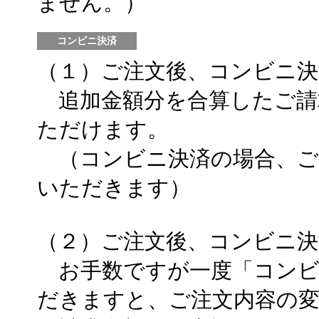
ません。）
コンビニ決済
（１）ご注文後、コンビニ決
追加金額分を合算したご請
ただけます。
（コンビニ決済の場合、ご
いただきます）
（２）ご注文後、コンビニ決
お手数ですが一度「コンビ
だきますと、ご注文内容の