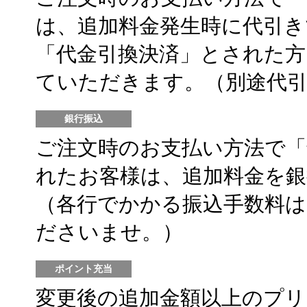
は、追加料金発生時に代引き
「代金引換決済」とされた方
ていただきます。（別途代
銀行振込
ご注文時のお支払い方法で「銀
れたお客様は、追加料金を
（各行でかかる振込手数料
ださいませ。）
ポイント充当
変更後の追加金額以上のプ