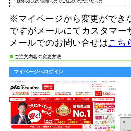
・価格表にない見積商品でご注文いただいた商品
※マイページから変更ができ
ですがメールにてカスタマー
メールでのお問い合せは
こち
■
ご注文内容の変更方法
マイページへログイン