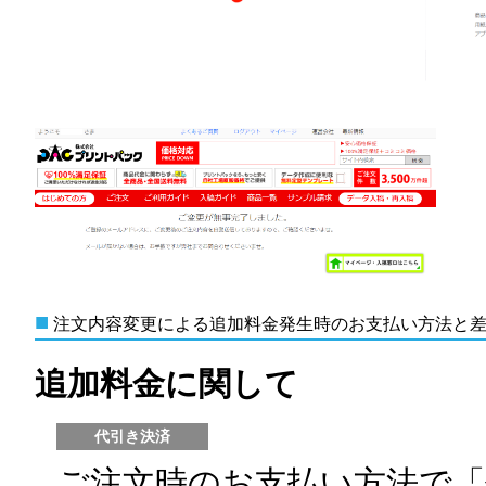
■
注文内容変更による追加料金発生時のお支払い方法と差
追加料金に関して
代引き決済
ご注文時のお支払い方法で「