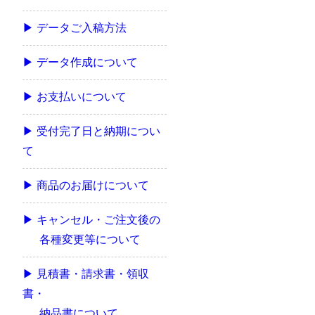
▶ データご入稿方法
▶ データ作成について
▶ お支払いについて
▶ 受付完了日と納期につい
て
▶ 商品のお届けについて
▶ キャンセル・ご注文後の
各種変更等について
▶ 見積書・請求書・領収
書・
納品書について