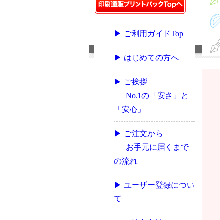
▶ ご利用ガイドTop
▶ はじめての方へ
▶ ご挨拶
No.1の「安さ」と
「安心」
▶ ご注文から
お手元に届くまで
の流れ
▶ ユーザー登録につい
て