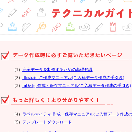
（1）
完全データを制作するための基礎知識
（2）
Illustratorご作成マニュアル(ご入稿データ作成の手引き)
（3）
InDesign作成・保存マニュアル(ご入稿データ作成の手引き)
（4）
ラベルマイティ 作成・保存マニュアル(ご入稿データ作成の
（5）
テンプレートダウンロード