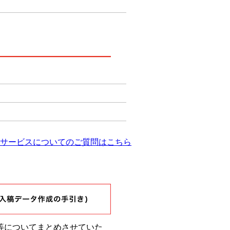
・サービスについてのご質問はこちら
方法等についてまとめさせていた