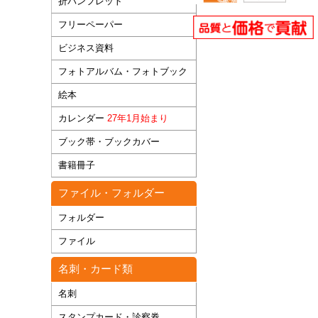
折パンフレット
フリーペーパー
ビジネス資料
フォトアルバム・フォトブック
絵本
カレンダー
27年1月始まり
ブック帯・ブックカバー
書籍冊子
ファイル・フォルダー
フォルダー
ファイル
名刺・カード類
名刺
スタンプカード・診察券