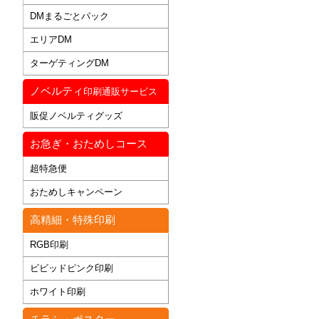
DMまるごとパック
エリアDM
ターゲティングDM
ノベルティ
印刷通販サービス
販促ノベルティグッズ
お急ぎ・おためしコース
超特急便
おためしキャンペーン
高精細・特殊印刷
RGB印刷
ビビッドピンク印刷
ホワイト印刷