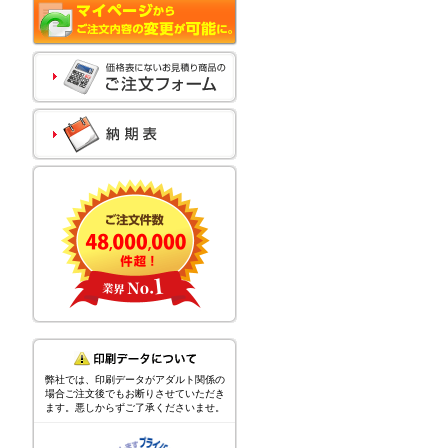
弊社では、印刷データがアダルト関係の
場合ご注文後でもお断りさせていただき
ます。悪しからずご了承くださいませ。