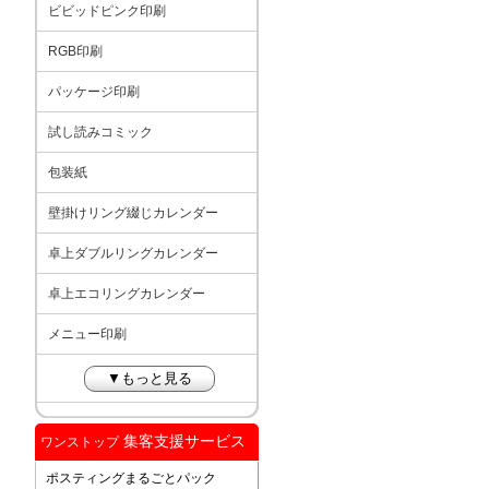
ビビッドピンク印刷
RGB印刷
パッケージ印刷
試し読みコミック
包装紙
壁掛けリング綴じカレンダー
卓上ダブルリングカレンダー
卓上エコリングカレンダー
メニュー印刷
▼もっと見る
集客支援サービス
ワンストップ
ポスティングまるごとパック