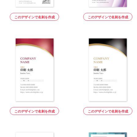
このデザインで名刺を作成
このデザインで名刺を作成
このデザインで名刺を作成
このデザインで名刺を作成