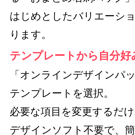
はじめとしたバリエーシ
ります。
テンプレートから自分好み
「オンラインデザインパ
テンプレートを選択。
必要な項目を変更するだけ
デザインソフト不要で、