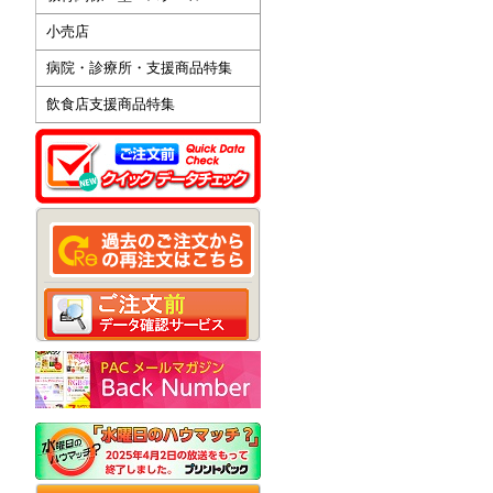
小売店
病院・診療所・支援商品特集
飲食店支援商品特集