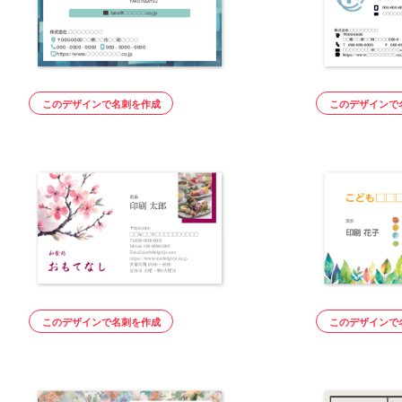
このデザインで名刺を作成
このデザインで
このデザインで名刺を作成
このデザインで