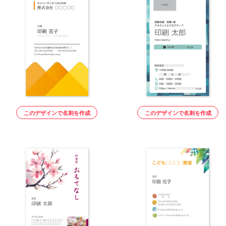
このデザインで名刺を作成
このデザインで名刺を作成