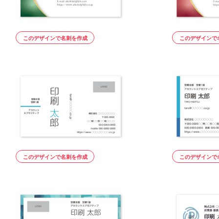
このデザインで名刺を作成
このデザインで
このデザインで名刺を作成
このデザインで