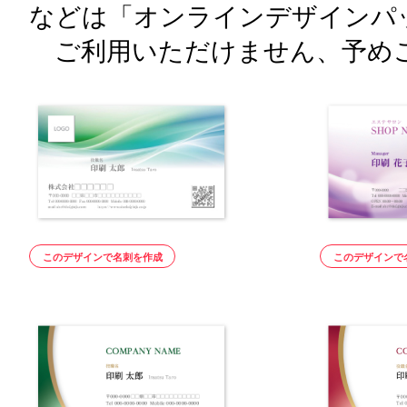
などは「オンラインデザインパ
ご利用いただけません、予め
このデザインで名刺を作成
このデザインで