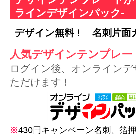
ラインデザインパック-
デザイン無料 !
名刺片面
人気デザインテンプレート
ログイン後、オンラインデ
ただけます !
※
430円キャンペーン名刺、箔