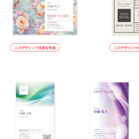
このデザインで名刺を作成
このデザインで