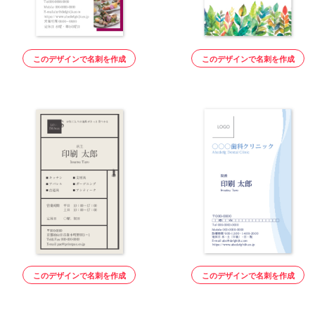
このデザインで名刺を作成
このデザインで名刺を作成
このデザインで名刺を作成
このデザインで名刺を作成