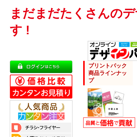
まだまだたくさんのデ
す !
プリントパック
商品ラインナッ
プ