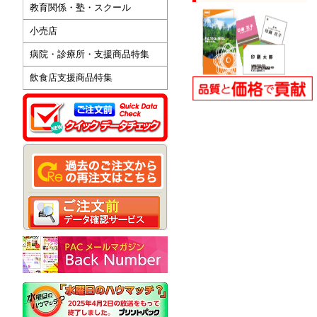
教育関係・塾・スクール
小売店
病院・診療所・支援商品特集
飲食店支援商品特集