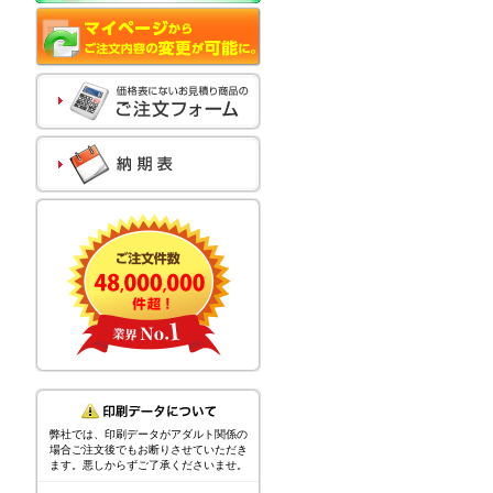
弊社では、印刷データがアダルト関係の
場合ご注文後でもお断りさせていただき
ます。悪しからずご了承くださいませ。