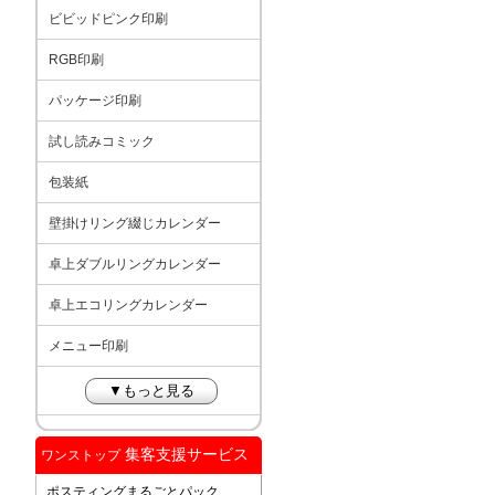
ビビッドピンク印刷
RGB印刷
パッケージ印刷
試し読みコミック
包装紙
壁掛けリング綴じカレンダー
卓上ダブルリングカレンダー
卓上エコリングカレンダー
メニュー印刷
▼もっと見る
集客支援サービス
ワンストップ
ポスティングまるごとパック