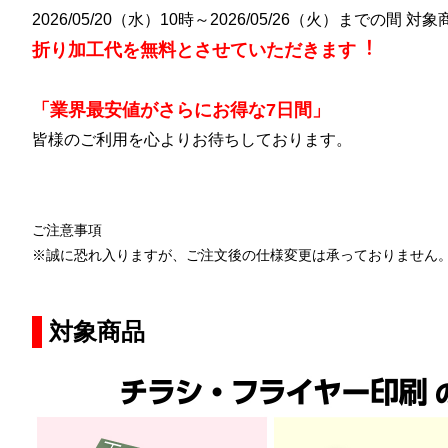
2026/05/20（水）10時～2026/05/26（火）までの間 対
折り加工代を無料とさせていただきます︕
「業界最安値がさらにお得な7日間」
皆様のご利用を心よりお待ちしております。
ご注意事項
※誠に恐れ入りますが、ご注文後の仕様変更は承っておりません
対象商品