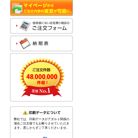
弊社では、印刷データがアダルト関係の
場合ご注文後でもお断りさせていただき
ます。悪しからずご了承くださいませ。