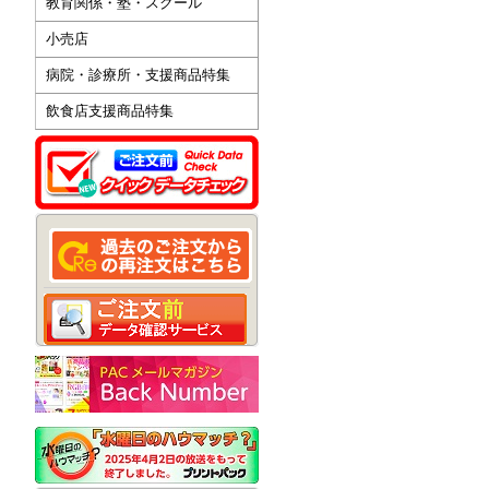
教育関係・塾・スクール
小売店
病院・診療所・支援商品特集
飲食店支援商品特集