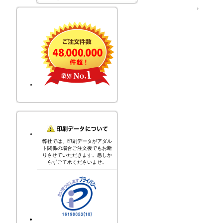
運営会社
弊社では、印刷データがアダル
ト関係の場合ご注文後でもお断
りさせていただきます。悪しか
らずご了承くださいませ。