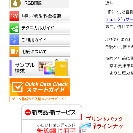
プリントパック
商品ラインナッ