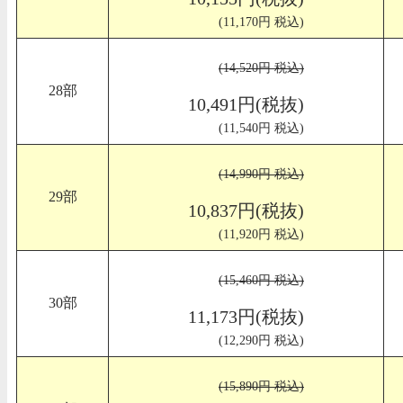
(11,170円 税込)
(14,520円 税込)
28部
10,491円(税抜)
(11,540円 税込)
(14,990円 税込)
29部
10,837円(税抜)
(11,920円 税込)
(15,460円 税込)
30部
11,173円(税抜)
(12,290円 税込)
(15,890円 税込)