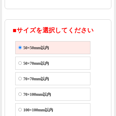
■サイズを選択してください
50×50mm以内
50×70mm以内
70×70mm以内
70×100mm以内
100×100mm以内