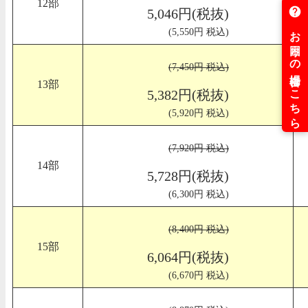
12部
5,046円(税抜)
(5,550円 税込)
(7,450円 税込)
13部
5,382円(税抜)
(5,920円 税込)
(7,920円 税込)
14部
5,728円(税抜)
(6,300円 税込)
(8,400円 税込)
15部
6,064円(税抜)
(6,670円 税込)