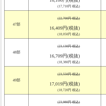
(17,710円 税込)
(22,700円 税込)
47部
16,409円(税抜)
(18,050円 税込)
(23,130円 税込)
48部
16,709円(税抜)
(18,380円 税込)
(23,550円 税込)
49部
17,019円(税抜)
(18,720円 税込)
(23,980円 税込)