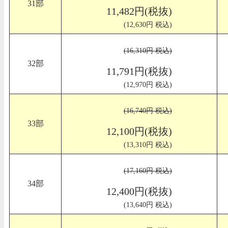
31部
11,482円(税抜)
(12,630円 税込)
(16,310円 税込)
32部
11,791円(税抜)
(12,970円 税込)
(16,740円 税込)
33部
12,100円(税抜)
(13,310円 税込)
(17,160円 税込)
34部
12,400円(税抜)
(13,640円 税込)