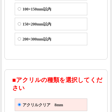
100×150mm以内
150×200mm以内
200×300mm以内
■アクリルの種類を選択してくだ
さい
アクリルクリア 8mm