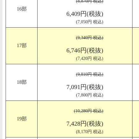
(8,870円 税込)
16部
6,409円(税抜)
(7,050円 税込)
(9,340円 税込)
17部
6,746円(税抜)
(7,420円 税込)
(9,810円 税込)
18部
7,091円(税抜)
(7,800円 税込)
(10,280円 税込)
19部
7,428円(税抜)
(8,170円 税込)