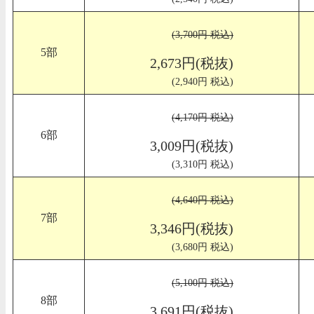
(3,700円 税込)
5部
2,673円(税抜)
(2,940円 税込)
(4,170円 税込)
6部
3,009円(税抜)
(3,310円 税込)
(4,640円 税込)
7部
3,346円(税抜)
(3,680円 税込)
(5,100円 税込)
8部
3,691円(税抜)