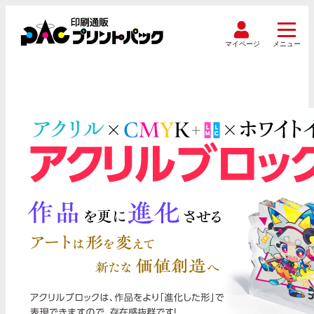
マイページ
メニュー