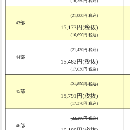
(16,350円 税込)
(21,000円 税込)
43部
15,173円(税抜)
(16,690円 税込)
(21,420円 税込)
44部
15,482円(税抜)
(17,030円 税込)
(21,850円 税込)
45部
15,791円(税抜)
(17,370円 税込)
(22,280円 税込)
46部
16,100円(税抜)