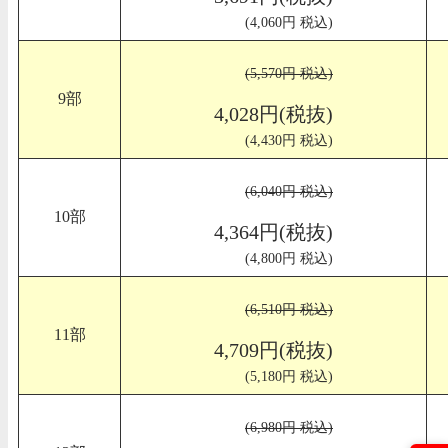
(4,060円 税込)
(5,570円 税込)
9部
4,028円(税抜)
(4,430円 税込)
(6,040円 税込)
10部
4,364円(税抜)
(4,800円 税込)
(6,510円 税込)
11部
4,709円(税抜)
(5,180円 税込)
(6,980円 税込)