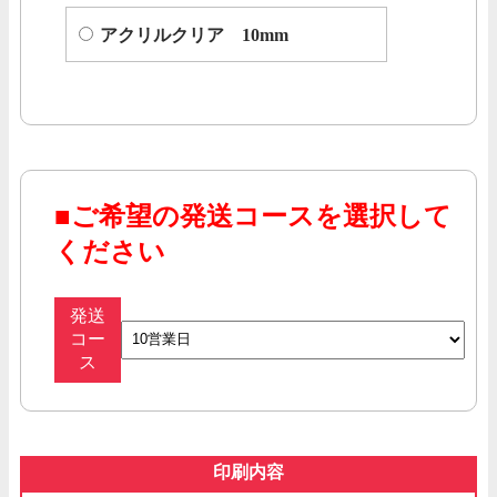
アクリルクリア 10mm
■
ご希望の発送コースを選択して
ください
発送
コー
ス
印刷内容