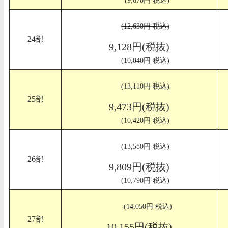
(12,630円 税込)
24部
9,128円(税抜)
(10,040円 税込)
(13,110円 税込)
25部
9,473円(税抜)
(10,420円 税込)
(13,580円 税込)
26部
9,809円(税抜)
(10,790円 税込)
(14,050円 税込)
27部
10,155円(税抜)