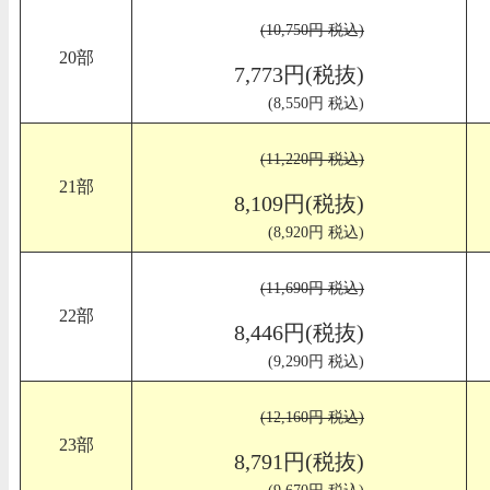
(10,750円 税込)
20部
7,773円(税抜)
(8,550円 税込)
(11,220円 税込)
21部
8,109円(税抜)
(8,920円 税込)
(11,690円 税込)
22部
8,446円(税抜)
(9,290円 税込)
(12,160円 税込)
23部
8,791円(税抜)
(9,670円 税込)