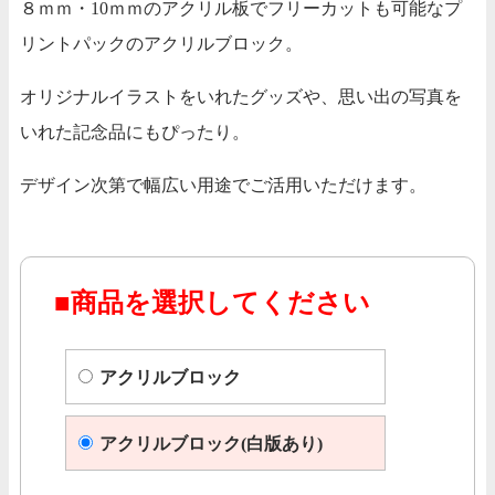
８ｍｍ・10ｍｍのアクリル板でフリーカットも可能なプ
リントパックのアクリルブロック。
オリジナルイラストをいれたグッズや、思い出の写真を
いれた記念品にもぴったり。
デザイン次第で幅広い用途でご活用いただけます。
■商品を選択してください
アクリルブロック
アクリルブロック(白版あり)