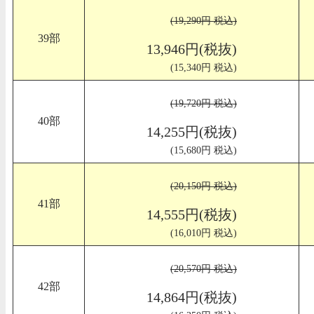
(19,290円 税込)
39部
13,946円(税抜)
(15,340円 税込)
(19,720円 税込)
40部
14,255円(税抜)
(15,680円 税込)
(20,150円 税込)
41部
14,555円(税抜)
(16,010円 税込)
(20,570円 税込)
42部
14,864円(税抜)