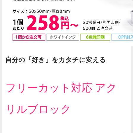
自分の「好き」をカタチに変える
フリーカット対応 アク
リルブロック