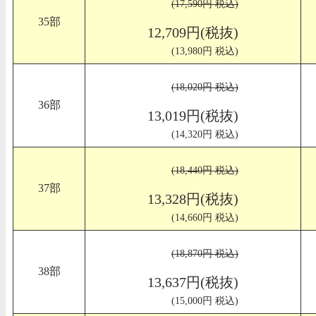
(17,590円 税込)
35部
12,709円(税抜)
(13,980円 税込)
(18,020円 税込)
36部
13,019円(税抜)
(14,320円 税込)
(18,440円 税込)
37部
13,328円(税抜)
(14,660円 税込)
(18,870円 税込)
38部
13,637円(税抜)
(15,000円 税込)