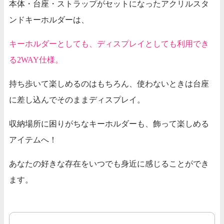
本体・台座・ストラップがセットになったアクリルスタ
ンドキーホルダーは、
キーホルダーとしても、ディスプレイとしても利用でき
る2WAY仕様。
持ち歩いて楽しめるのはもちろん、使わないときは台座
に差し込んでそのままディスプレイ。
収納場所に困りがちなキーホルダーも、飾って楽しめる
アイテムへ！
あなたの好きな存在をいつでも身近に感じることができ
ます。