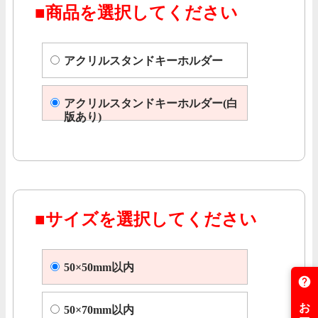
■商品を選択してください
アクリルスタンドキーホルダー
アクリルスタンドキーホルダー(白
版あり)
■サイズを選択してください
50×50mm以内
50×70mm以内