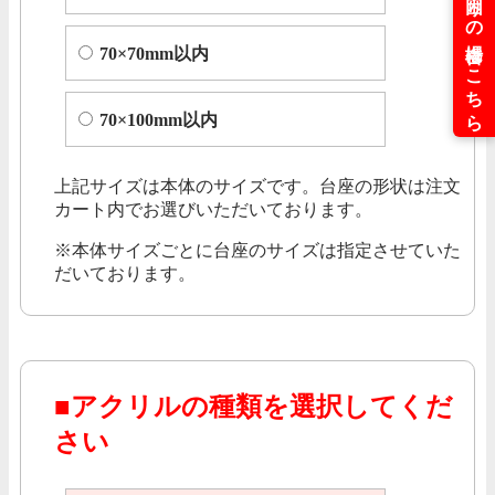
70×70mm以内
70×100mm以内
上記サイズは本体のサイズです。台座の形状は注文
カート内でお選びいただいております。
本体サイズごとに台座のサイズは指定させていた
だいております。
■アクリルの種類を選択してくだ
さい