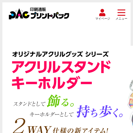
マイページ
メニュー