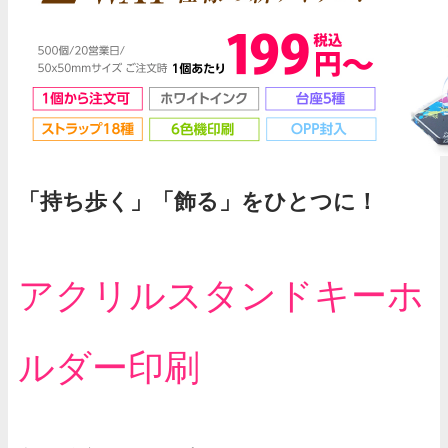
「持ち歩く」「飾る」をひとつに！
アクリルスタンドキーホ
ルダー印刷