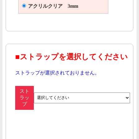
アクリルクリア 3mm
■ストラップを選択してください
ストラップが選択されておりません。
スト
ラッ
プ