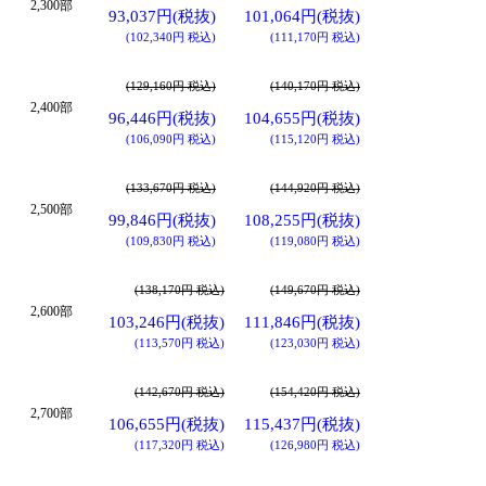
2,300部
93,037円(税抜)
101,064円(税抜)
(102,340円 税込)
(111,170円 税込)
(129,160円 税込)
(140,170円 税込)
2,400部
96,446円(税抜)
104,655円(税抜)
(106,090円 税込)
(115,120円 税込)
(133,670円 税込)
(144,920円 税込)
2,500部
99,846円(税抜)
108,255円(税抜)
(109,830円 税込)
(119,080円 税込)
(138,170円 税込)
(149,670円 税込)
2,600部
103,246円(税抜)
111,846円(税抜)
(113,570円 税込)
(123,030円 税込)
(142,670円 税込)
(154,420円 税込)
2,700部
106,655円(税抜)
115,437円(税抜)
(117,320円 税込)
(126,980円 税込)