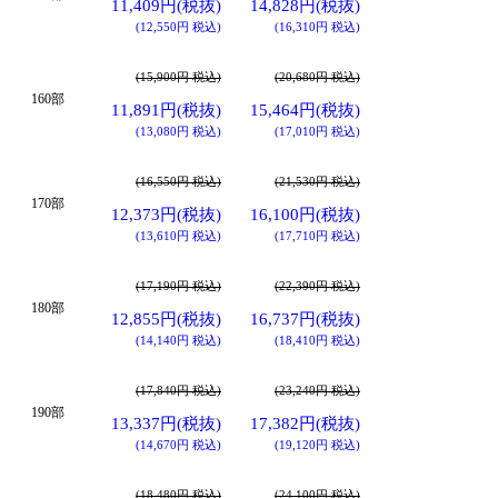
11,409円(税抜)
14,828円(税抜)
(12,550円 税込)
(16,310円 税込)
(15,900円 税込)
(20,680円 税込)
160部
11,891円(税抜)
15,464円(税抜)
(13,080円 税込)
(17,010円 税込)
(16,550円 税込)
(21,530円 税込)
170部
12,373円(税抜)
16,100円(税抜)
(13,610円 税込)
(17,710円 税込)
(17,190円 税込)
(22,390円 税込)
180部
12,855円(税抜)
16,737円(税抜)
(14,140円 税込)
(18,410円 税込)
(17,840円 税込)
(23,240円 税込)
190部
13,337円(税抜)
17,382円(税抜)
(14,670円 税込)
(19,120円 税込)
(18,480円 税込)
(24,100円 税込)