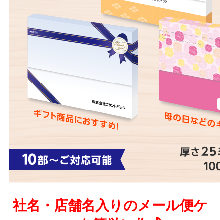
社名・店舗名入りのメール便ケ