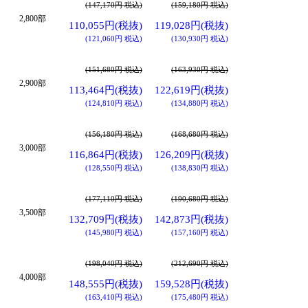
(147,170円 税込)
(159,180円 税込)
2,800部
110,055円(税抜)
119,028円(税抜)
(121,060円 税込)
(130,930円 税込)
(151,680円 税込)
(163,930円 税込)
2,900部
113,464円(税抜)
122,619円(税抜)
(124,810円 税込)
(134,880円 税込)
(156,180円 税込)
(168,680円 税込)
3,000部
116,864円(税抜)
126,209円(税抜)
(128,550円 税込)
(138,830円 税込)
(177,110円 税込)
(190,680円 税込)
3,500部
132,709円(税抜)
142,873円(税抜)
(145,980円 税込)
(157,160円 税込)
(198,040円 税込)
(212,690円 税込)
4,000部
148,555円(税抜)
159,528円(税抜)
(163,410円 税込)
(175,480円 税込)