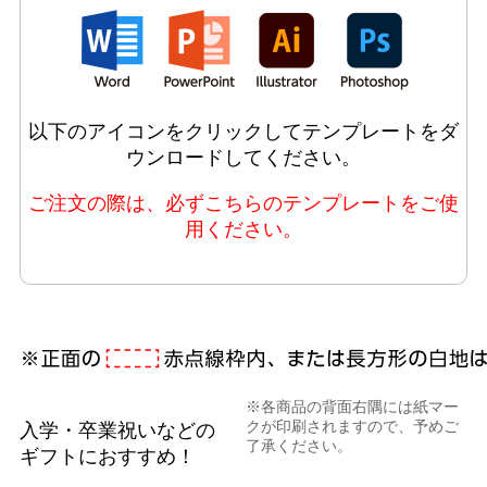
以下のアイコンをクリックしてテンプレートをダ
ウンロードしてください。
ご注文の際は、必ずこちらのテンプレートをご使
用ください。
※各商品の背面右隅には紙マー
クが印刷されますので、予めご
入学・卒業祝いなどの
了承ください。
ギフトにおすすめ！