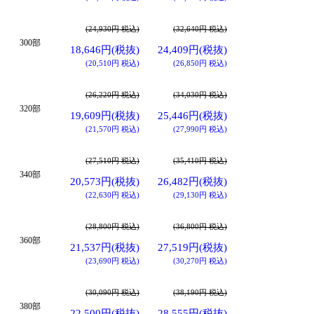
(24,930円 税込)
(32,640円 税込)
300部
18,646円(税抜)
24,409円(税抜)
(20,510円 税込)
(26,850円 税込)
(26,220円 税込)
(34,030円 税込)
320部
19,609円(税抜)
25,446円(税抜)
(21,570円 税込)
(27,990円 税込)
(27,510円 税込)
(35,410円 税込)
340部
20,573円(税抜)
26,482円(税抜)
(22,630円 税込)
(29,130円 税込)
(28,800円 税込)
(36,800円 税込)
360部
21,537円(税抜)
27,519円(税抜)
(23,690円 税込)
(30,270円 税込)
(30,090円 税込)
(38,190円 税込)
380部
22,500円(税抜)
28,555円(税抜)