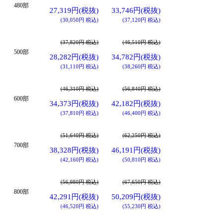
480部
27,319円(税抜)
33,746円(税抜)
(30,050円 税込)
(37,120円 税込)
(37,820円 税込)
(46,510円 税込)
500部
28,282円(税抜)
34,782円(税抜)
(31,110円 税込)
(38,260円 税込)
(46,310円 税込)
(56,840円 税込)
600部
34,373円(税抜)
42,182円(税抜)
(37,810円 税込)
(46,400円 税込)
(51,640円 税込)
(62,250円 税込)
700部
38,328円(税抜)
46,191円(税抜)
(42,160円 税込)
(50,810円 税込)
(56,980円 税込)
(67,650円 税込)
800部
42,291円(税抜)
50,209円(税抜)
(46,520円 税込)
(55,230円 税込)