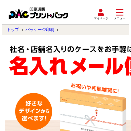
マイページ
メニュー
トップ
パッケージ印刷