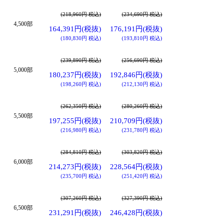
(218,960円 税込)
(234,690円 税込)
4,500部
164,391円(税抜)
176,191円(税抜)
(180,830円 税込)
(193,810円 税込)
(239,890円 税込)
(256,690円 税込)
5,000部
180,237円(税抜)
192,846円(税抜)
(198,260円 税込)
(212,130円 税込)
(262,350円 税込)
(280,260円 税込)
5,500部
197,255円(税抜)
210,709円(税抜)
(216,980円 税込)
(231,780円 税込)
(284,810円 税込)
(303,820円 税込)
6,000部
214,273円(税抜)
228,564円(税抜)
(235,700円 税込)
(251,420円 税込)
(307,260円 税込)
(327,390円 税込)
6,500部
231,291円(税抜)
246,428円(税抜)