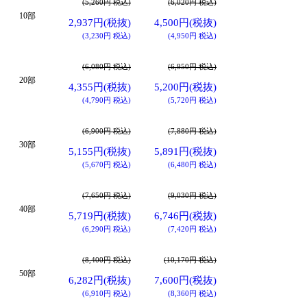
(5,260円 税込)
(6,020円 税込)
10部
2,937円(税抜)
4,500円(税抜)
(3,230円 税込)
(4,950円 税込)
(6,080円 税込)
(6,950円 税込)
20部
4,355円(税抜)
5,200円(税抜)
(4,790円 税込)
(5,720円 税込)
(6,900円 税込)
(7,880円 税込)
30部
5,155円(税抜)
5,891円(税抜)
(5,670円 税込)
(6,480円 税込)
(7,650円 税込)
(9,030円 税込)
40部
5,719円(税抜)
6,746円(税抜)
(6,290円 税込)
(7,420円 税込)
(8,400円 税込)
(10,170円 税込)
50部
6,282円(税抜)
7,600円(税抜)
(6,910円 税込)
(8,360円 税込)