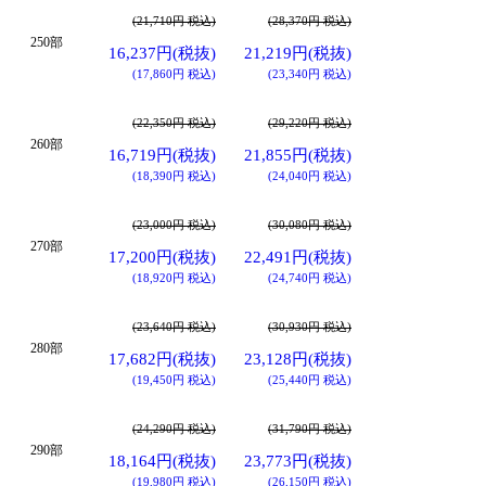
(21,710円 税込)
(28,370円 税込)
250部
16,237円(税抜)
21,219円(税抜)
(17,860円 税込)
(23,340円 税込)
(22,350円 税込)
(29,220円 税込)
260部
16,719円(税抜)
21,855円(税抜)
(18,390円 税込)
(24,040円 税込)
(23,000円 税込)
(30,080円 税込)
270部
17,200円(税抜)
22,491円(税抜)
(18,920円 税込)
(24,740円 税込)
(23,640円 税込)
(30,930円 税込)
280部
17,682円(税抜)
23,128円(税抜)
(19,450円 税込)
(25,440円 税込)
(24,290円 税込)
(31,790円 税込)
290部
18,164円(税抜)
23,773円(税抜)
(19,980円 税込)
(26,150円 税込)