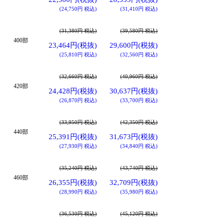
(24,750円 税込)
(31,410円 税込)
(31,380円 税込)
(39,580円 税込)
400部
23,464円(税抜)
29,600円(税抜)
(25,810円 税込)
(32,560円 税込)
(32,660円 税込)
(40,960円 税込)
420部
24,428円(税抜)
30,637円(税抜)
(26,870円 税込)
(33,700円 税込)
(33,950円 税込)
(42,350円 税込)
440部
25,391円(税抜)
31,673円(税抜)
(27,930円 税込)
(34,840円 税込)
(35,240円 税込)
(43,740円 税込)
460部
26,355円(税抜)
32,709円(税抜)
(28,990円 税込)
(35,980円 税込)
(36,530円 税込)
(45,120円 税込)