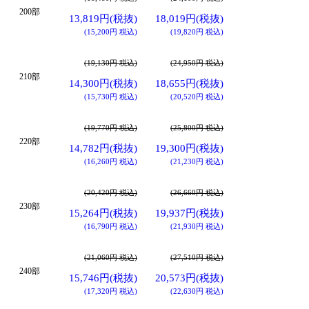
200部
13,819円(税抜)
18,019円(税抜)
(15,200円 税込)
(19,820円 税込)
(19,130円 税込)
(24,950円 税込)
210部
14,300円(税抜)
18,655円(税抜)
(15,730円 税込)
(20,520円 税込)
(19,770円 税込)
(25,800円 税込)
220部
14,782円(税抜)
19,300円(税抜)
(16,260円 税込)
(21,230円 税込)
(20,420円 税込)
(26,660円 税込)
230部
15,264円(税抜)
19,937円(税抜)
(16,790円 税込)
(21,930円 税込)
(21,060円 税込)
(27,510円 税込)
240部
15,746円(税抜)
20,573円(税抜)
(17,320円 税込)
(22,630円 税込)