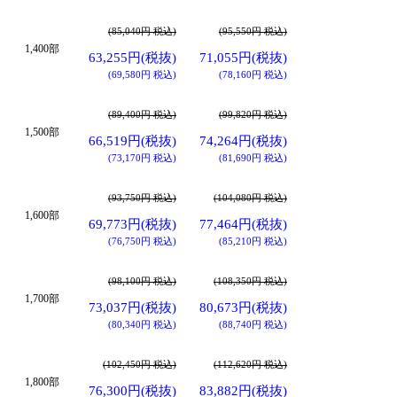
(85,040円 税込)
(95,550円 税込)
1,400部
63,255円(税抜)
71,055円(税抜)
(69,580円 税込)
(78,160円 税込)
(89,400円 税込)
(99,820円 税込)
1,500部
66,519円(税抜)
74,264円(税抜)
(73,170円 税込)
(81,690円 税込)
(93,750円 税込)
(104,080円 税込)
1,600部
69,773円(税抜)
77,464円(税抜)
(76,750円 税込)
(85,210円 税込)
(98,100円 税込)
(108,350円 税込)
1,700部
73,037円(税抜)
80,673円(税抜)
(80,340円 税込)
(88,740円 税込)
(102,450円 税込)
(112,620円 税込)
1,800部
76,300円(税抜)
83,882円(税抜)