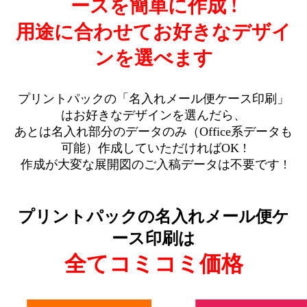
ースを簡単に作成 !
用途に合わせてお好きなデザイ
ンを選べます
プリントパックの「名入れメール便ケース印刷」
はお好きなデザインを選んだら、
あとは名入れ部分のデータのみ（Office系データも
可能）作成していただければOK !
作成が大変な展開図のご入稿データは不要です !
プリントパックの名入れメール便ケ
ース印刷は
全てコミコミ価格