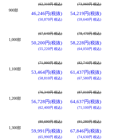
(62,310円 税込)
(73,060円 税込)
900部
46,246円(税抜)
54,219円(税抜)
(50,870円 税込)
(59,640円 税込)
(67,640円 税込)
(78,470円 税込)
1,000部
50,200円(税抜)
58,228円(税抜)
(55,220円 税込)
(64,050円 税込)
(71,990円 税込)
(82,740円 税込)
1,100部
53,464円(税抜)
61,437円(税抜)
(58,810円 税込)
(67,580円 税込)
(76,340円 税込)
(87,010円 税込)
1,200部
56,728円(税抜)
64,637円(税抜)
(62,400円 税込)
(71,100円 税込)
(80,690円 税込)
(91,280円 税込)
1,300部
59,991円(税抜)
67,846円(税抜)
(65,990円 税込)
(74,630円 税込)