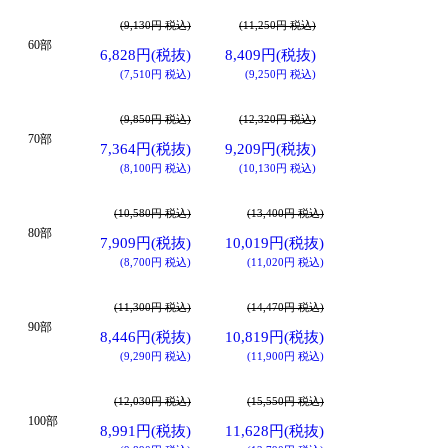
(9,130円 税込)
(11,250円 税込)
60部
6,828円(税抜)
8,409円(税抜)
(7,510円 税込)
(9,250円 税込)
(9,850円 税込)
(12,320円 税込)
70部
7,364円(税抜)
9,209円(税抜)
(8,100円 税込)
(10,130円 税込)
(10,580円 税込)
(13,400円 税込)
80部
7,909円(税抜)
10,019円(税抜)
(8,700円 税込)
(11,020円 税込)
(11,300円 税込)
(14,470円 税込)
90部
8,446円(税抜)
10,819円(税抜)
(9,290円 税込)
(11,900円 税込)
(12,030円 税込)
(15,550円 税込)
100部
8,991円(税抜)
11,628円(税抜)