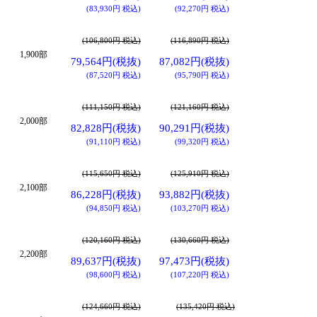
(83,930円 税込)
(92,270円 税込)
(106,800円 税込)
(116,890円 税込)
1,900部
79,564円(税抜)
87,082円(税抜)
(87,520円 税込)
(95,790円 税込)
(111,150円 税込)
(121,160円 税込)
2,000部
82,828円(税抜)
90,291円(税抜)
(91,110円 税込)
(99,320円 税込)
(115,650円 税込)
(125,910円 税込)
2,100部
86,228円(税抜)
93,882円(税抜)
(94,850円 税込)
(103,270円 税込)
(120,160円 税込)
(130,660円 税込)
2,200部
89,637円(税抜)
97,473円(税抜)
(98,600円 税込)
(107,220円 税込)
(124,660円 税込)
(135,420円 税込)