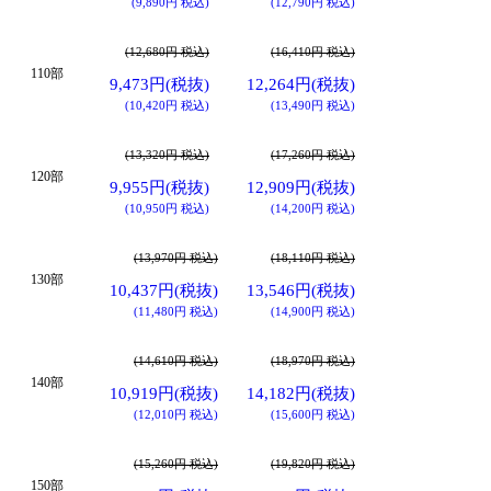
(9,890円 税込)
(12,790円 税込)
(12,680円 税込)
(16,410円 税込)
110部
9,473円(税抜)
12,264円(税抜)
(10,420円 税込)
(13,490円 税込)
(13,320円 税込)
(17,260円 税込)
120部
9,955円(税抜)
12,909円(税抜)
(10,950円 税込)
(14,200円 税込)
(13,970円 税込)
(18,110円 税込)
130部
10,437円(税抜)
13,546円(税抜)
(11,480円 税込)
(14,900円 税込)
(14,610円 税込)
(18,970円 税込)
140部
10,919円(税抜)
14,182円(税抜)
(12,010円 税込)
(15,600円 税込)
(15,260円 税込)
(19,820円 税込)
150部