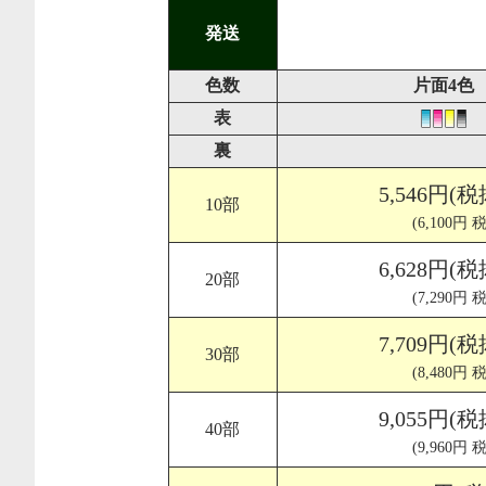
発送
色数
片面4色
表
裏
5,546円(税
10部
(6,100円 
6,628円(税
20部
(7,290円 
7,709円(税
30部
(8,480円 
9,055円(税
40部
(9,960円 