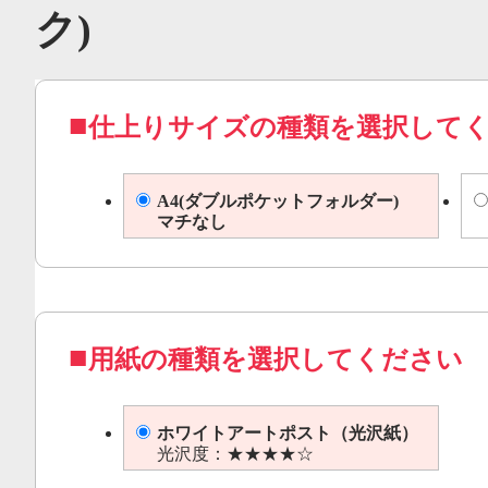
ク)
仕上りサイズの種類を選択して
A4(ダブルポケットフォルダー)
マチなし
用紙の種類を選択してください
ホワイトアートポスト（光沢紙）
光沢度：★★★★☆