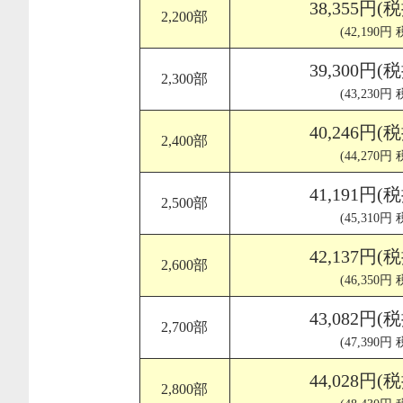
38,355円(
2,200部
(42,190円
39,300円(
2,300部
(43,230円
40,246円(
2,400部
(44,270円
41,191円(
2,500部
(45,310円
42,137円(
2,600部
(46,350円
43,082円(
2,700部
(47,390円
44,028円(
2,800部