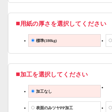
用紙の厚さを選択してください
標準(180kg)
加工を選択してください
加工なし
表面のみツヤPP加工