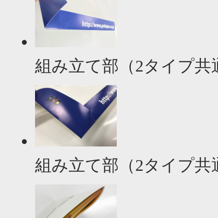
組み立て部（2タイプ共
組み立て部（2タイプ共