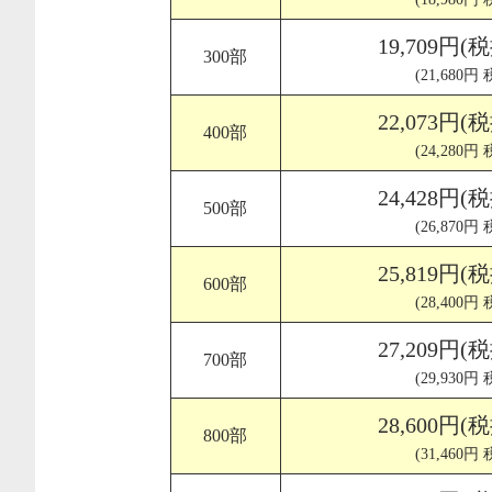
19,709円(
300部
(21,680円
22,073円(
400部
(24,280円
24,428円(
500部
(26,870円
25,819円(
600部
(28,400円
27,209円(
700部
(29,930円
28,600円(
800部
(31,460円