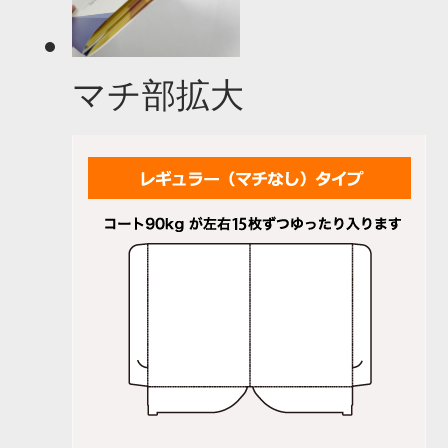
マチ部拡大