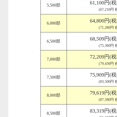
61,100円(
5,500部
(67,210円
64,800円(
6,000部
(71,280円
68,509円(
6,500部
(75,360円
72,209円(
7,000部
(79,430円
75,909円(
7,500部
(83,500円
79,619円(
8,000部
(87,580円
83,319円(
8,500部