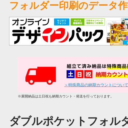
フォルダー印刷のデータ
＞特殊商品の納期カウントについ
※展開納品は土日祝も納期カウント・発送を行っております。
ダブルポケットフォルダ