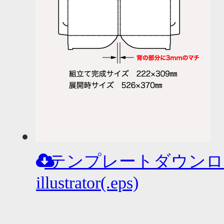
テンプレートダウンロ
illustrator(.eps)