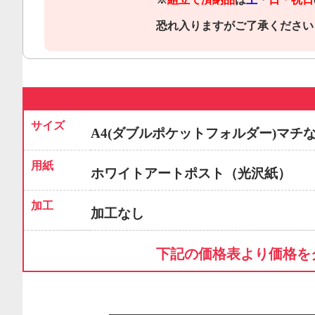
恐れ入りますがご了承ください
サイズ
A4(ダブルポケットフォルダー)マチ
用紙
ホワイトアートポスト（光沢紙）
加工
加工なし
下記の価格表より価格を