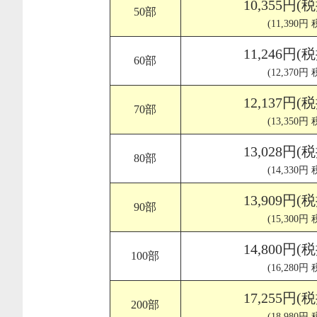
10,355円(
50部
(11,390円
11,246円(
60部
(12,370円
12,137円(
70部
(13,350円
13,028円(
80部
(14,330円
13,909円(
90部
(15,300円
14,800円(
100部
(16,280円
17,255円(
200部
(18,980円