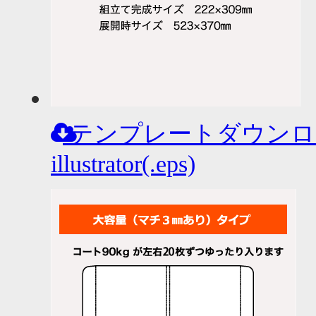
テンプレートダウンロ
illustrator(.eps)