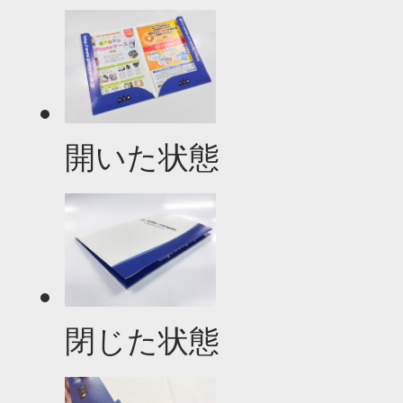
開いた状態
閉じた状態