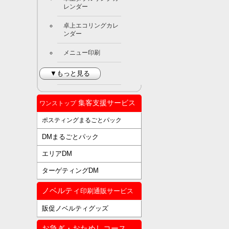
レンダー
卓上エコリングカレ
ンダー
メニュー印刷
▼もっと見る
集客支援サービス
ワンストップ
ポスティングまるごとパック
DMまるごとパック
エリアDM
ターゲティングDM
ノベルティ
印刷通販サービス
販促ノベルティグッズ
お急ぎ・おためしコース