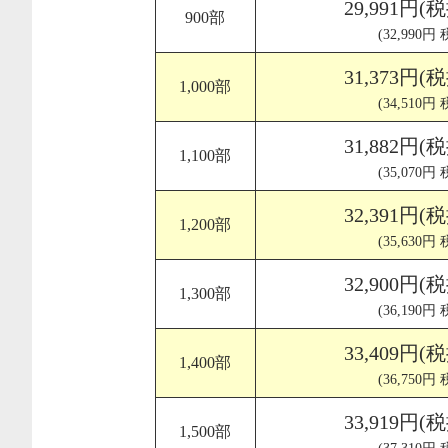
29,991円(
900部
(32,990円
31,373円(
1,000部
(34,510円
31,882円(
1,100部
(35,070円
32,391円(
1,200部
(35,630円
32,900円(
1,300部
(36,190円
33,409円(
1,400部
(36,750円
33,919円(
1,500部
(37,310円