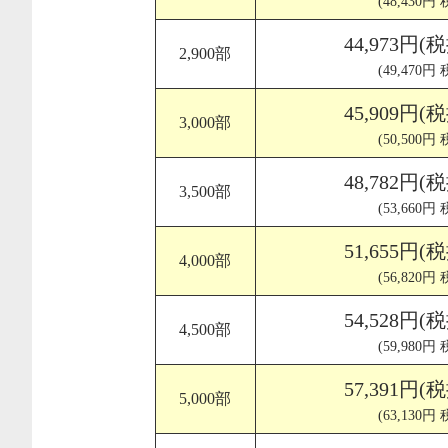
(48,430円
44,973円(
2,900部
(49,470円
45,909円(
3,000部
(50,500円
48,782円(
3,500部
(53,660円
51,655円(
4,000部
(56,820円
54,528円(
4,500部
(59,980円
57,391円(
5,000部
(63,130円