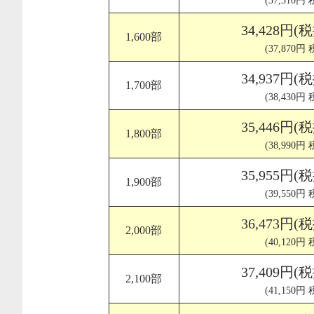
34,428円(
1,600部
(37,870円
34,937円(
1,700部
(38,430円
35,446円(
1,800部
(38,990円
35,955円(
1,900部
(39,550円
36,473円(
2,000部
(40,120円
37,409円(
2,100部
(41,150円