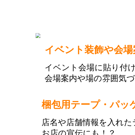
イベント装飾や会場
イベント会場に貼り付
会場案内や場の雰囲気
梱包用テープ・パッ
店名や店舗情報を入れた
お店の宣伝にも！？