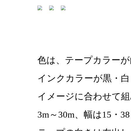
色は、テープカラーが
インクカラーが黒・白
イメージに合わせて組
3m～30m、幅は15・