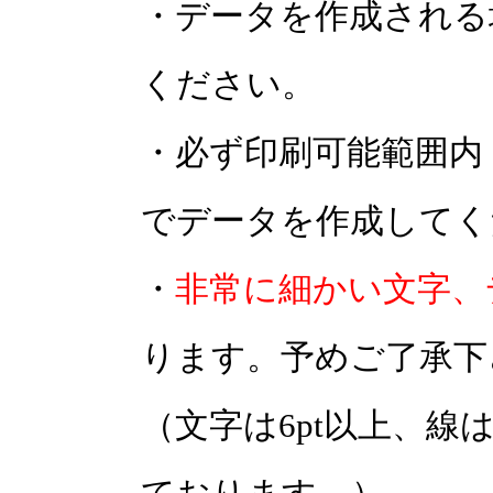
・データを作成される
ください。
・必ず印刷可能範囲内（
でデータを作成してく
・
非常に細かい文字、
ります。予めご了承下
（文字は6pt以上、線は