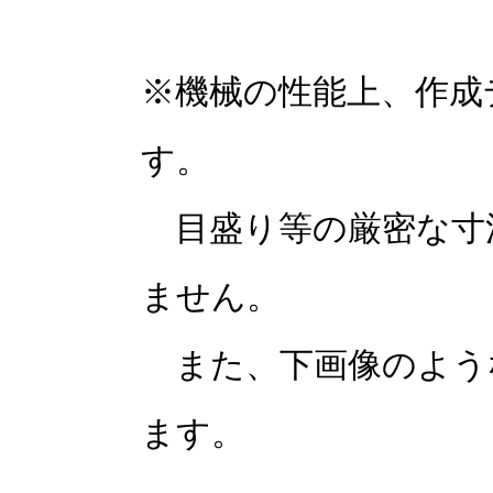
※機械の性能上、作成
す。
目盛り等の厳密な寸
ません。
また、下画像のよう
ます。