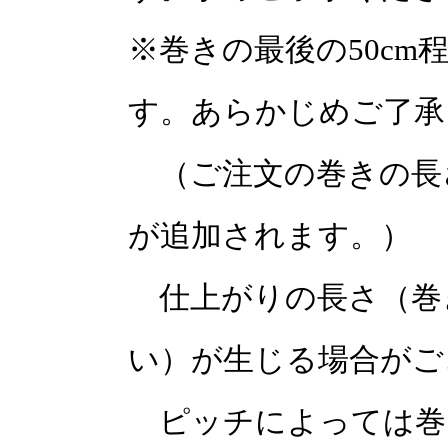
※巻きの最後の50c
す。あらかじめご了承
（ご注文の巻きの長さに
が追加されます。）
仕上がりの長さ（巻
い）が生じる場合がご
ピッチによっては巻