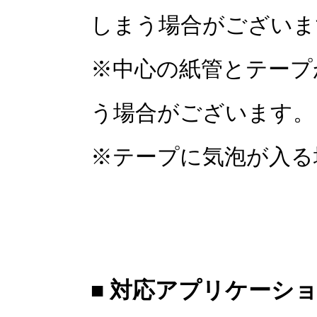
しまう場合がございま
※中心の紙管とテープ
う場合がございます。
※テープに気泡が入る
■ 対応アプリケーシ