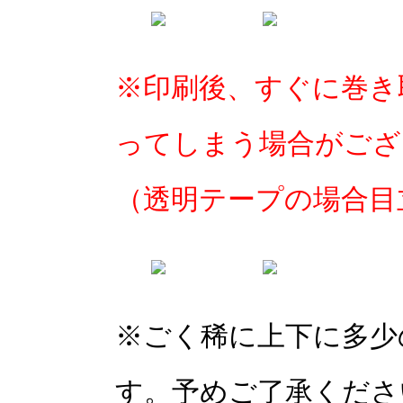
※印刷後、すぐに巻き
ってしまう場合がござ
（透明テープの場合目
※ごく稀に上下に多少
す。予めご了承くださ