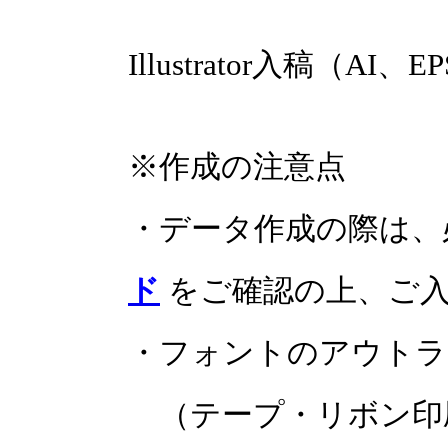
Illustrator入稿（AI、E
※作成の注意点
・データ作成の際は、
ド
をご確認の上、ご入
・フォントのアウトラ
（テープ・リボン印