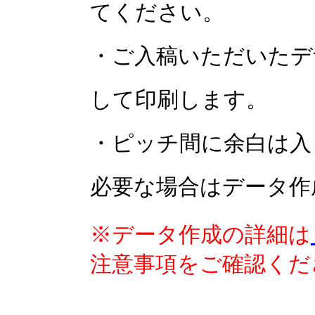
てください。
・ご入稿いただいたデ
して印刷します。
・ピッチ間に余白は入
必要な場合はデータ作
※データ作成の詳細は
注意事項をご確認くだ