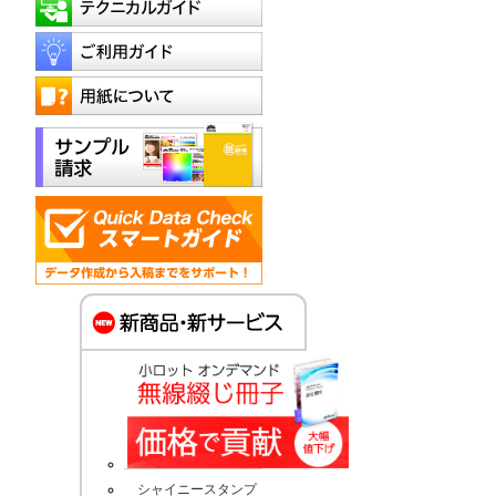
シャイニースタンプ