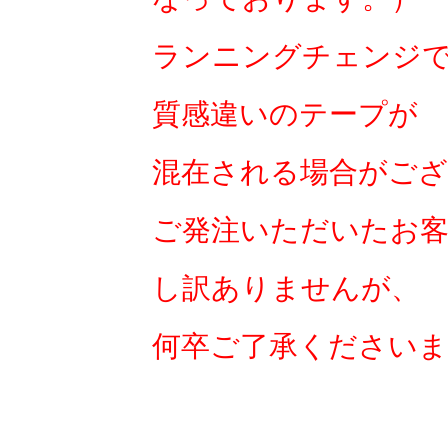
ランニングチェンジ
質感違いのテープが
混在される場合がご
ご発注いただいたお
し訳ありませんが、
何卒ご了承ください