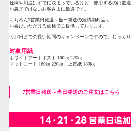
仕様や用途はすでに決まっているけど、使用するのは数週
お急ぎではないお客さまに最適です。
もちろん7営業日発送～当日発送の短納期商品も
お喜びいただける価格でご提供しております。
9月7日までの長い期間のキャンペーンですので、じっく
対象用紙
ホワイトアートポスト 180kg 220kg
マットコート 180kg 220kg、上質紙 180kg
7営業日発送～当日発送のご注文はこちら