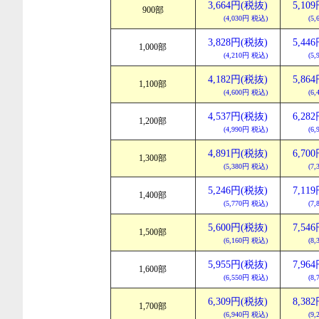
3,664円(税抜)
5,10
900部
(4,030円 税込)
(5
3,828円(税抜)
5,44
1,000部
(4,210円 税込)
(5
4,182円(税抜)
5,86
1,100部
(4,600円 税込)
(6
4,537円(税抜)
6,28
1,200部
(4,990円 税込)
(6
4,891円(税抜)
6,70
1,300部
(5,380円 税込)
(7
5,246円(税抜)
7,11
1,400部
(5,770円 税込)
(7
5,600円(税抜)
7,54
1,500部
(6,160円 税込)
(8
5,955円(税抜)
7,96
1,600部
(6,550円 税込)
(8
6,309円(税抜)
8,38
1,700部
(6,940円 税込)
(9