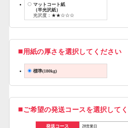
マットコート紙
（半光沢紙）
光沢度：★★☆☆☆
用紙の厚さを選択してください
標準(180kg)
ご希望の発送コースを選択して
発送コース