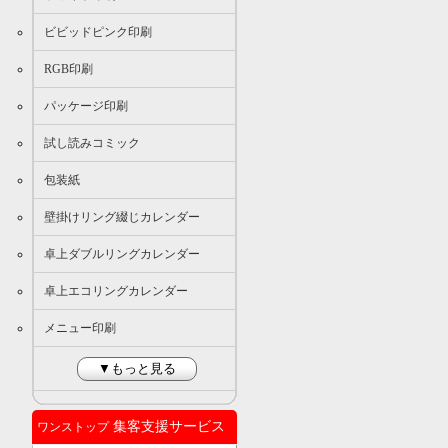
ビビッドピンク印刷
RGB印刷
パッケージ印刷
試し読みコミック
包装紙
壁掛けリング綴じカレンダー
卓上ダブルリングカレンダー
卓上エコリングカレンダー
メニュー印刷
▼もっと見る
集客支援サービス
ワンストップ