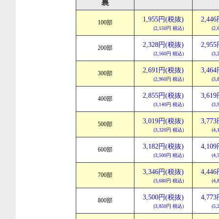
裏
1,955円(税抜)
2,44
100部
(2,150円 税込)
(2
2,328円(税抜)
2,95
200部
(2,560円 税込)
(3
2,691円(税抜)
3,46
300部
(2,960円 税込)
(3
2,855円(税抜)
3,61
400部
(3,140円 税込)
(3
3,019円(税抜)
3,77
500部
(3,320円 税込)
(4
3,182円(税抜)
4,10
600部
(3,500円 税込)
(4
3,346円(税抜)
4,44
700部
(3,680円 税込)
(4
3,500円(税抜)
4,77
800部
(3,850円 税込)
(5