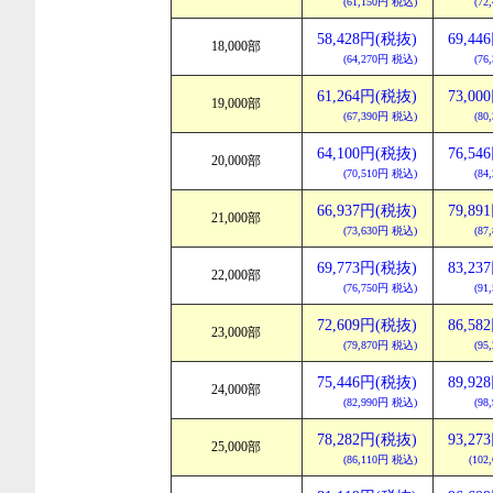
(61,150円 税込)
(72
58,428円(税抜)
69,4
18,000部
(64,270円 税込)
(76
61,264円(税抜)
73,0
19,000部
(67,390円 税込)
(80
64,100円(税抜)
76,5
20,000部
(70,510円 税込)
(84
66,937円(税抜)
79,8
21,000部
(73,630円 税込)
(87
69,773円(税抜)
83,2
22,000部
(76,750円 税込)
(91
72,609円(税抜)
86,5
23,000部
(79,870円 税込)
(95
75,446円(税抜)
89,9
24,000部
(82,990円 税込)
(98
78,282円(税抜)
93,2
25,000部
(86,110円 税込)
(10