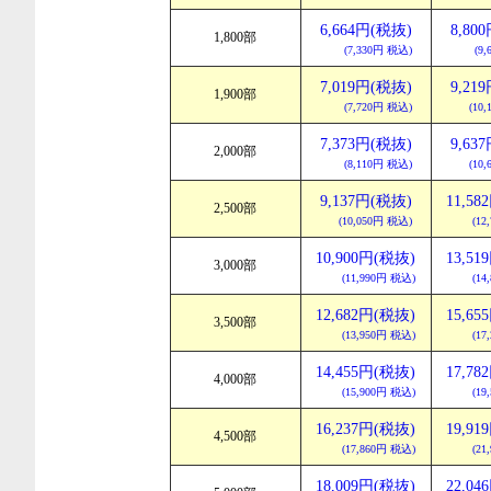
6,664円(税抜)
8,80
1,800部
(7,330円 税込)
(9
7,019円(税抜)
9,21
1,900部
(7,720円 税込)
(10
7,373円(税抜)
9,63
2,000部
(8,110円 税込)
(10
9,137円(税抜)
11,5
2,500部
(10,050円 税込)
(12
10,900円(税抜)
13,5
3,000部
(11,990円 税込)
(14
12,682円(税抜)
15,6
3,500部
(13,950円 税込)
(17
14,455円(税抜)
17,7
4,000部
(15,900円 税込)
(19
16,237円(税抜)
19,9
4,500部
(17,860円 税込)
(21
18,009円(税抜)
22,0