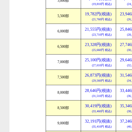
5,000部
(19,810円 税込)
(24
19,782円(税抜)
23,9
5,500部
(21,760円 税込)
(26
21,555円(税抜)
25,8
6,000部
(23,710円 税込)
(28
23,328円(税抜)
27,7
6,500部
(25,660円 税込)
(30
25,100円(税抜)
29,6
7,000部
(27,610円 税込)
(32
26,873円(税抜)
31,5
7,500部
(29,560円 税込)
(34
28,646円(税抜)
33,4
8,000部
(31,510円 税込)
(36
30,419円(税抜)
35,3
8,500部
(33,460円 税込)
(38
32,191円(税抜)
37,2
9,000部
(35,410円 税込)
(40