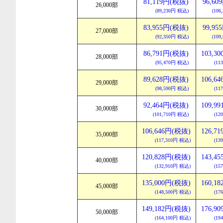
81,119円(税抜)
96,6
26,000部
(89,230円 税込)
(10
83,955円(税抜)
99,9
27,000部
(92,350円 税込)
(10
86,791円(税抜)
103,3
28,000部
(95,470円 税込)
(11
89,628円(税抜)
106,6
29,000部
(98,590円 税込)
(11
92,464円(税抜)
109,9
30,000部
(101,710円 税込)
(12
106,646円(税抜)
126,7
35,000部
(117,310円 税込)
(13
120,828円(税抜)
143,4
40,000部
(132,910円 税込)
(15
135,000円(税抜)
160,1
45,000部
(148,500円 税込)
(17
149,182円(税抜)
176,9
50,000部
(164,100円 税込)
(19