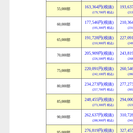
163,364円(税抜)
193,6
55,000部
(179,700円 税込)
(21
177,546円(税抜)
210,3
60,000部
(195,300円 税込)
(23
191,728円(税抜)
227,0
65,000部
(210,900円 税込)
(24
205,909円(税抜)
243,8
70,000部
(226,500円 税込)
(26
220,091円(税抜)
260,5
75,000部
(242,100円 税込)
(28
234,273円(税抜)
277,2
80,000部
(257,700円 税込)
(30
248,455円(税抜)
294,0
85,000部
(273,300円 税込)
(32
262,637円(税抜)
310,7
90,000部
(288,900円 税込)
(34
276,819円(税抜)
327,4
95,000部