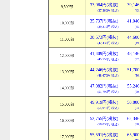
33,964円(税抜)
39,1
9,500部
(37,360円 税込)
(43
35,737円(税抜)
41,0
10,000部
(39,310円 税込)
(45
38,573円(税抜)
44,6
11,000部
(42,430円 税込)
(49
41,409円(税抜)
48,1
12,000部
(45,550円 税込)
(52
44,246円(税抜)
51,7
13,000部
(48,670円 税込)
(56
47,082円(税抜)
55,2
14,000部
(51,790円 税込)
(60
49,919円(税抜)
58,8
15,000部
(54,910円 税込)
(64
52,755円(税抜)
62,3
16,000部
(58,030円 税込)
(68
55,591円(税抜)
65,9
17,000部