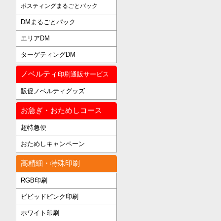
ポスティングまるごとパック
DMまるごとパック
エリアDM
ターゲティングDM
ノベルティ
印刷通販サービス
販促ノベルティグッズ
お急ぎ・おためしコース
超特急便
おためしキャンペーン
高精細・特殊印刷
RGB印刷
ビビッドピンク印刷
ホワイト印刷