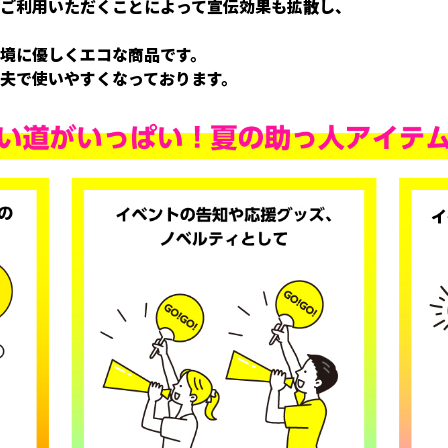
ご利用いただくことによって宣伝効果も拡散し、
境に優しくエコな商品です。
夫で使いやすくなっております。