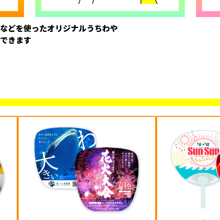
などを使ったオリジナルうちわや
できます