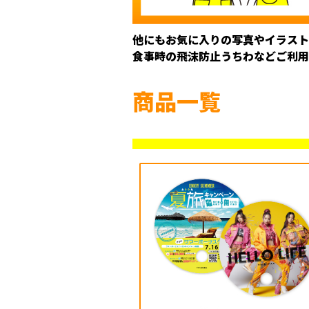
他にもお気に入りの写真やイラスト
食事時の飛沫防止うちわなどご利用
商品一覧