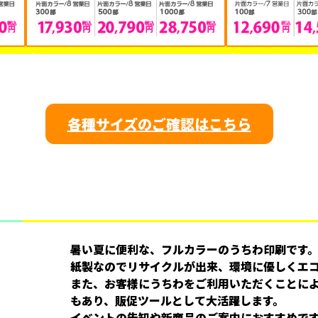
各種サイズのご確認はこちら
暑い夏に便利な、フルカラーのうちわ印刷です
紙製なのでリサイクルが出来、環境に優しくエ
また、お客様にうちわをご利用いただくことに
もあり、販促ツールとして大活躍します。
イベントの告知や新商品のご案内におすすめで