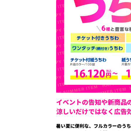
イベントの告知や新商品
涼しいだけではなく広告
暑い夏に便利な、フルカラーのうち