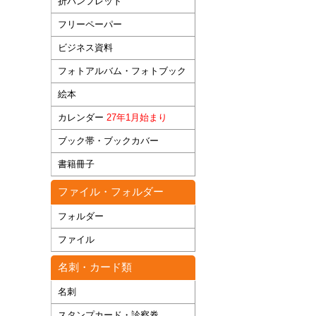
折パンフレット
フリーペーパー
ビジネス資料
フォトアルバム・フォトブック
絵本
カレンダー
27年1月始まり
ブック帯・ブックカバー
書籍冊子
ファイル・フォルダー
フォルダー
ファイル
名刺・カード類
名刺
スタンプカード・診察券