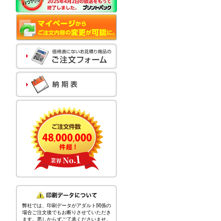
弊社では、印刷データがアダルト関係の
場合ご注文後でもお断りさせていただき
ます。悪しからずご了承くださいませ。