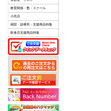
教育関係・塾・スクール
小売店
病院・診療所・支援商品特集
飲食店支援商品特集