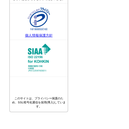
個人情報保護方針
このサイトは、プライバシー保護のた
め、SSL暗号化通信を採用(導入)していま
す。