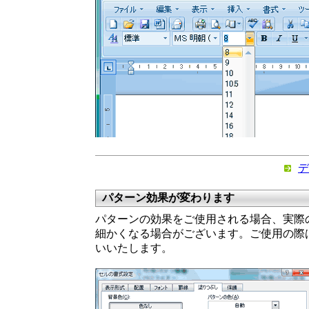
デ
パターン効果が変わります
パターンの効果をご使用される場合、実際
細かくなる場合がございます。ご使用の際
いいたします。