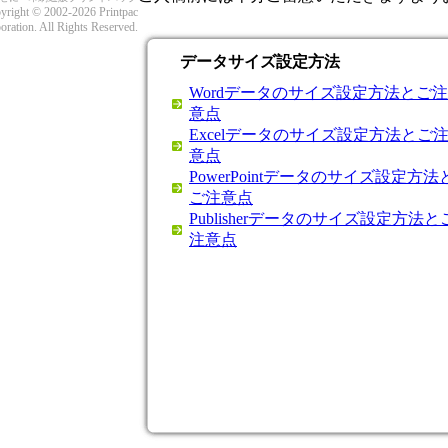
yright © 2002-2026 Printpac
oration. All Rights Reserved.
データサイズ設定方法
Wordデータのサイズ設定方法とご注
意点
Excelデータのサイズ設定方法とご
意点
PowerPointデータのサイズ設定方法
ご注意点
Publisherデータのサイズ設定方法と
注意点