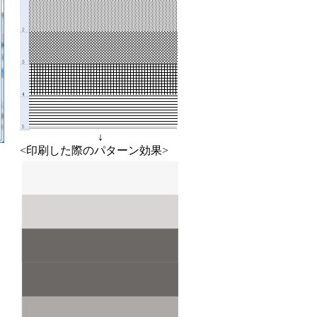
↓
<印刷した際のパターン効果>