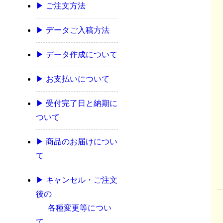
▶ ご注文方法
▶ データご入稿方法
▶ データ作成について
▶ お支払いについて
▶ 受付完了日と納期に
ついて
▶ 商品のお届けについ
て
▶ キャンセル・ご注文
後の
各種変更等につい
て