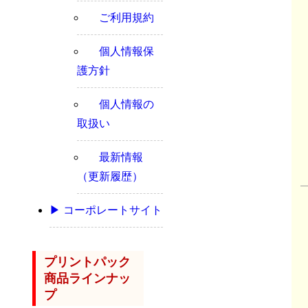
ご利用規約
個人情報保
護方針
個人情報の
取扱い
最新情報
（更新履歴）
▶ コーポレートサイト
プリントパック
商品ラインナッ
プ