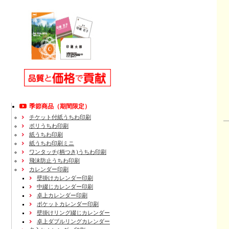
季節商品（期間限定）
チケット付紙うちわ印刷
ポリうちわ印刷
紙うちわ印刷
紙うちわ印刷ミニ
ワンタッチ(柄つき)うちわ印刷
飛沫防止うちわ印刷
カレンダー印刷
壁掛けカレンダー印刷
中綴じカレンダー印刷
卓上カレンダー印刷
ポケットカレンダー印刷
壁掛けリング綴じカレンダー
卓上ダブルリングカレンダー