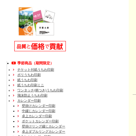
季節商品（期間限定）
チケット付紙うちわ印刷
ポリうちわ印刷
紙うちわ印刷
紙うちわ印刷ミニ
ワンタッチ(柄つき)うちわ印刷
飛沫防止うちわ印刷
カレンダー印刷
壁掛けカレンダー印刷
中綴じカレンダー印刷
卓上カレンダー印刷
ポケットカレンダー印刷
壁掛けリング綴じカレンダー
卓上ダブルリングカレンダー