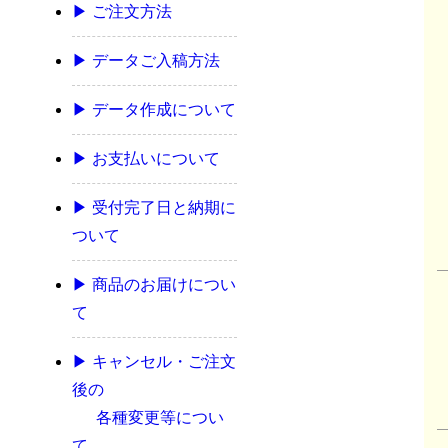
▶ ご注文方法
▶ データご入稿方法
▶ データ作成について
▶ お支払いについて
▶ 受付完了日と納期に
ついて
▶ 商品のお届けについ
て
▶ キャンセル・ご注文
後の
各種変更等につい
て