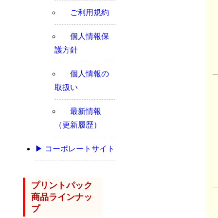
ご利用規約
個人情報保
護方針
個人情報の
取扱い
最新情報
（更新履歴）
▶ コーポレートサイト
プリントパック
商品ラインナッ
プ