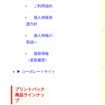
ご利用規約
個人情報保
護方針
個人情報の
取扱い
最新情報
（更新履歴）
▶ コーポレートサイト
プリントパック
商品ラインナッ
プ