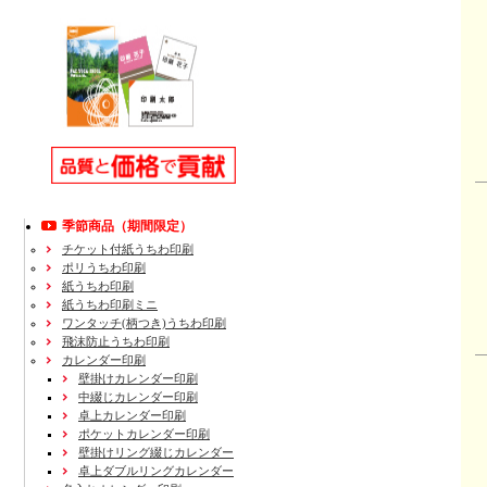
季節商品（期間限定）
チケット付紙うちわ印刷
ポリうちわ印刷
紙うちわ印刷
紙うちわ印刷ミニ
ワンタッチ(柄つき)うちわ印刷
飛沫防止うちわ印刷
カレンダー印刷
壁掛けカレンダー印刷
中綴じカレンダー印刷
卓上カレンダー印刷
ポケットカレンダー印刷
壁掛けリング綴じカレンダー
卓上ダブルリングカレンダー