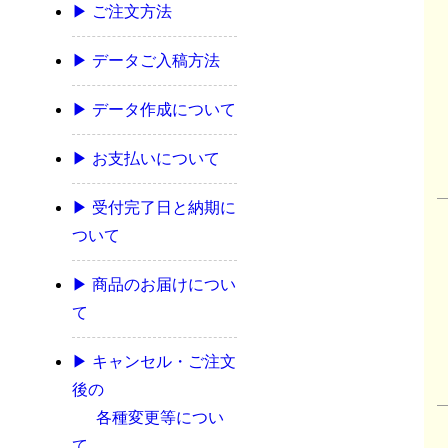
▶ ご注文方法
▶ データご入稿方法
▶ データ作成について
▶ お支払いについて
▶ 受付完了日と納期に
ついて
▶ 商品のお届けについ
て
▶ キャンセル・ご注文
後の
各種変更等につい
て