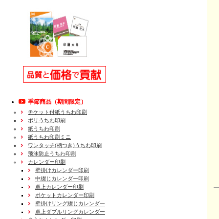
季節商品（期間限定）
チケット付紙うちわ印刷
ポリうちわ印刷
紙うちわ印刷
紙うちわ印刷ミニ
ワンタッチ(柄つき)うちわ印刷
飛沫防止うちわ印刷
カレンダー印刷
壁掛けカレンダー印刷
中綴じカレンダー印刷
卓上カレンダー印刷
ポケットカレンダー印刷
壁掛けリング綴じカレンダー
卓上ダブルリングカレンダー