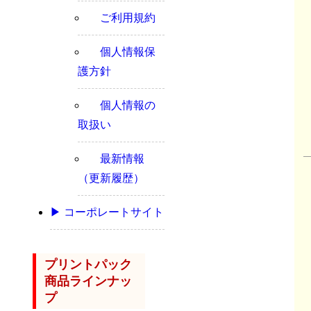
ご利用規約
個人情報保
護方針
個人情報の
取扱い
最新情報
（更新履歴）
▶ コーポレートサイト
プリントパック
商品ラインナッ
プ