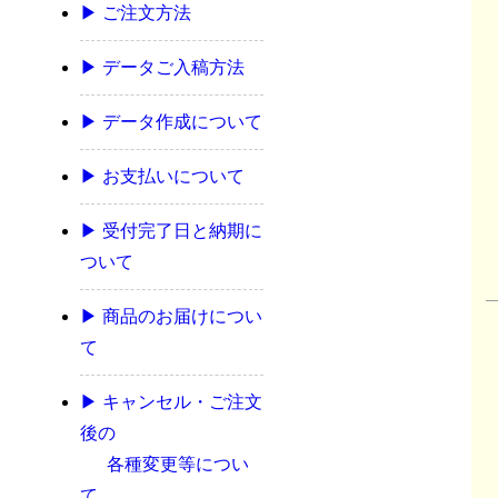
▶ ご注文方法
▶ データご入稿方法
▶ データ作成について
▶ お支払いについて
▶ 受付完了日と納期に
ついて
▶ 商品のお届けについ
て
▶ キャンセル・ご注文
後の
各種変更等につい
て