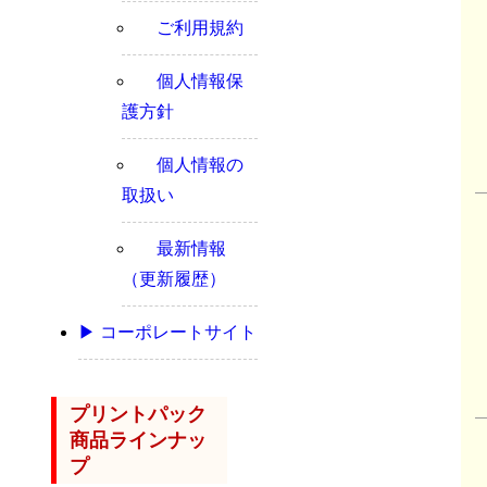
ご利用規約
個人情報保
護方針
個人情報の
取扱い
最新情報
（更新履歴）
▶ コーポレートサイト
プリントパック
商品ラインナッ
プ