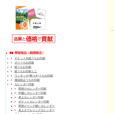
季節商品（期間限定）
チケット付紙うちわ印刷
ポリうちわ印刷
紙うちわ印刷
紙うちわ印刷ミニ
ワンタッチ(柄つき)うちわ印刷
飛沫防止うちわ印刷
カレンダー印刷
壁掛けカレンダー印刷
中綴じカレンダー印刷
卓上カレンダー印刷
ポケットカレンダー印刷
壁掛けリング綴じカレンダー
卓上ダブルリングカレンダー