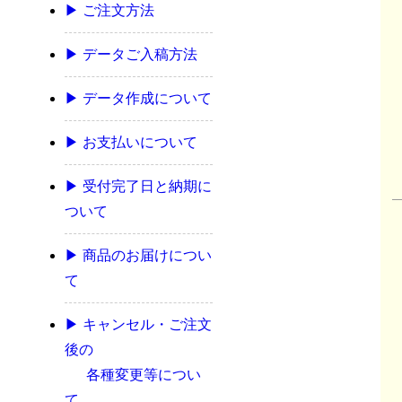
▶ ご注文方法
▶ データご入稿方法
▶ データ作成について
▶ お支払いについて
▶ 受付完了日と納期に
ついて
▶ 商品のお届けについ
て
▶ キャンセル・ご注文
後の
各種変更等につい
て