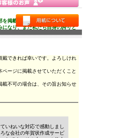
部を掲載させていただきます。
みになり、また私たち自身の誇りと
。
頂戴できれば幸いです。よろしけれ
本ページに掲載させていただくこと
掲載不可の場合は、その旨お知らせ
・ていねいな対応で感動しまし
いろな会社の年賀状作成サービ