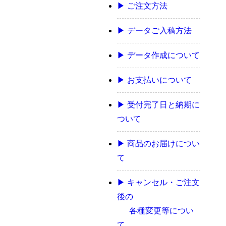
▶ ご注文方法
▶ データご入稿方法
▶ データ作成について
▶ お支払いについて
▶ 受付完了日と納期に
ついて
▶ 商品のお届けについ
て
▶ キャンセル・ご注文
後の
各種変更等につい
て