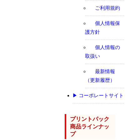
ご利用規約
個人情報保
護方針
個人情報の
取扱い
最新情報
（更新履歴）
▶ コーポレートサイト
プリントパック
商品ラインナッ
プ