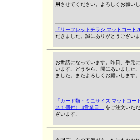
用させてください。よろしくお願い
「リーフレットチラシ マットコート70 
だきました。誠にありがとうござい
お世話になっています。昨日、手元
います。どうやら、間にあいました
ました。またよろしくお願いします
「カード類・ミニサイズ マットコート18
ス１個付） 4営業日」
をご注文いただ
ざいます。