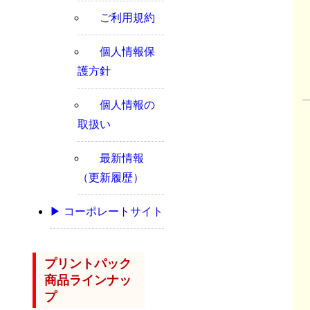
ご利用規約
個人情報保
護方針
個人情報の
取扱い
最新情報
（更新履歴）
▶ コーポレートサイト
プリントパック
商品ラインナッ
プ