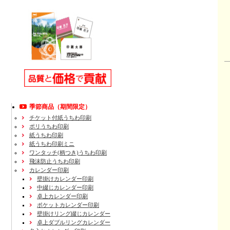
季節商品（期間限定）
チケット付紙うちわ印刷
ポリうちわ印刷
紙うちわ印刷
紙うちわ印刷ミニ
ワンタッチ(柄つき)うちわ印刷
飛沫防止うちわ印刷
カレンダー印刷
壁掛けカレンダー印刷
中綴じカレンダー印刷
卓上カレンダー印刷
ポケットカレンダー印刷
壁掛けリング綴じカレンダー
卓上ダブルリングカレンダー