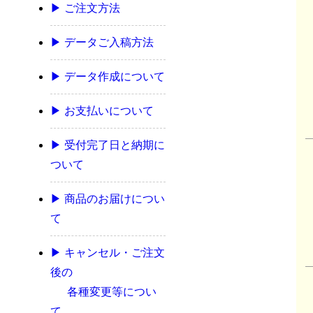
▶ ご注文方法
▶ データご入稿方法
▶ データ作成について
▶ お支払いについて
▶ 受付完了日と納期に
ついて
▶ 商品のお届けについ
て
▶ キャンセル・ご注文
後の
各種変更等につい
て